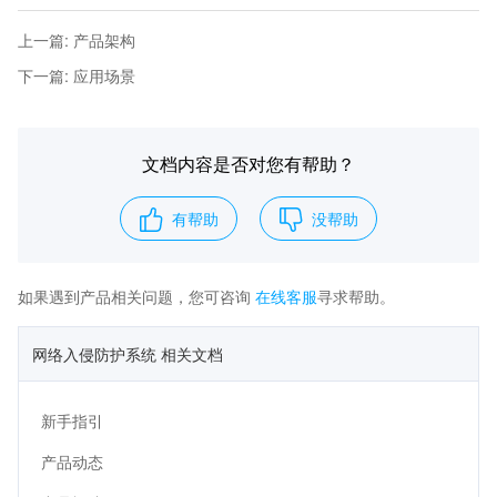
上一篇
:
产品架构
下一篇
:
应用场景
文档内容是否对您有帮助？
有帮助
没帮助
如果遇到产品相关问题，您可咨询
在线客服
寻求帮助。
网络入侵防护系统 相关文档
新手指引
产品动态