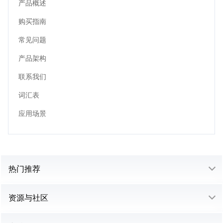
产品概述
购买指南
常见问题
产品架构
联系我们
词汇表
应用场景
热门推荐
资源与社区