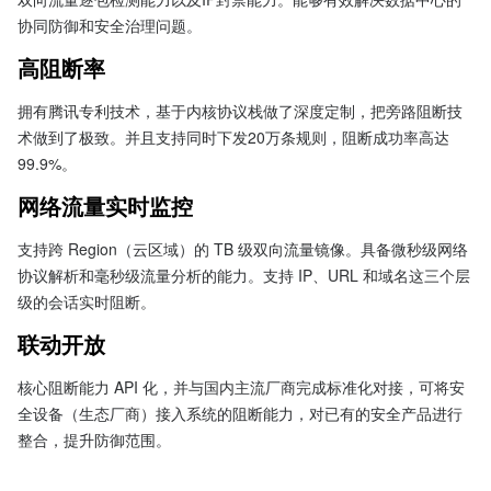
协同防御和安全治理问题。
高阻断率
拥有腾讯专利技术，基于内核协议栈做了深度定制，把旁路阻断技
术做到了极致。并且支持同时下发20万条规则，阻断成功率高达
99.9%。
网络流量实时监控
支持跨 Region（云区域）的 TB 级双向流量镜像。具备微秒级网络
协议解析和毫秒级流量分析的能力。支持 IP、URL 和域名这三个层
级的会话实时阻断。
联动开放
核心阻断能力 API 化，并与国内主流厂商完成标准化对接，可将安
全设备（生态厂商）接入系统的阻断能力，对已有的安全产品进行
整合，提升防御范围。