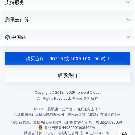
支持服务
腾讯云计算
中国站
购买咨询：95716 或 4009 100 100 转 1
联系我们
Copyright © 2013 -
2026
Tencent Cloud.
All Rights Reserved. 腾讯云 版权所有
Tencent 腾讯旗下云平台，相关服务主体：
深圳市腾讯计算机系统有限公司
|
腾讯云计算（北京）有限责任公司
深圳市腾讯计算机系统有限公司
ICP备案/许可证号：
粤B2-20090059
粤公网安备44030502008569号
腾讯云计算（北京）有限责任公司
京ICP证150476号 |