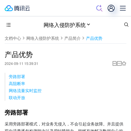
网络入侵防护系统
文档中心
网络入侵防护系统
产品简介
产品优势
产品优势
2024-09-11 15:39:31
旁路部署
高阻断率
网络流量实时监控
联动开放
旁路部署
采用旁路部署模式，对业务无侵入，不会引起业务故障。并且提供
双向流量逐包检测能力以及IP封禁能力。能够有效解决数据中心的