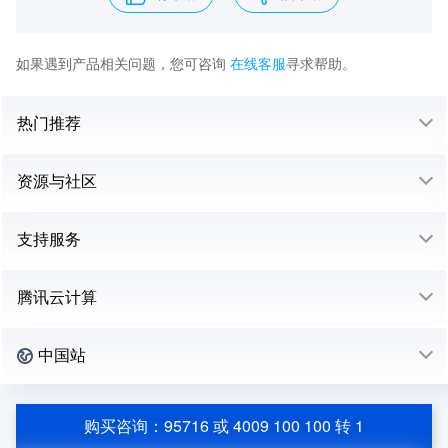
如果遇到产品相关问题，您可咨询
在线客服
寻求帮助。
热门推荐
资源与社区
支持服务
腾讯云计算
中国站
购买咨询：95716 或 4009 100 100 转 1