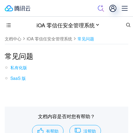
iOA 零信任安全管理系统
文档中心
iOA 零信任安全管理系统
常见问题
常见问题
私有化版
SaaS 版
文档内容是否对您有帮助？
有帮助
没帮助