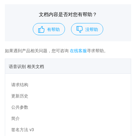
文档内容是否对您有帮助？
有帮助
没帮助
如果遇到产品相关问题，您可咨询
在线客服
寻求帮助。
语音识别 相关文档
请求结构
更新历史
公共参数
简介
签名方法 v3