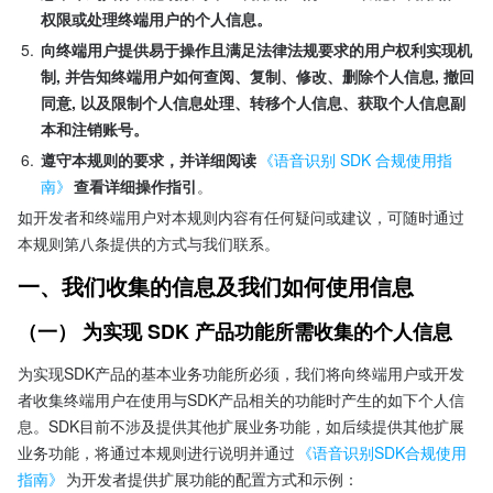
权限或处理终端用户的个人信息。
5.
向终端用户提供易于操作且满足法律法规要求的用户权利实现机
制, 并告知终端用户如何查阅、复制、修改、删除个人信息, 撤回
同意, 以及限制个人信息处理、转移个人信息、获取个人信息副
本和注销账号。
6.
遵守本规则的要求，并详细阅读
《语音识别 SDK 合规使用指
南》
查看详细操作指引
。
如开发者和终端用户对本规则内容有任何疑问或建议，可随时通过
本规则第八条提供的方式与我们联系。
一、我们收集的信息及我们如何使用信息
（一） 为实现 SDK 产品功能所需收集的个人信息
为实现SDK产品的基本业务功能所必须，我们将向终端用户或开发
者收集终端用户在使用与SDK产品相关的功能时产生的如下个人信
息。SDK目前不涉及提供其他扩展业务功能，如后续提供其他扩展
业务功能，将通过本规则进行说明并通过
《语音识别SDK合规使用
指南》
为开发者提供扩展功能的配置方式和示例： 