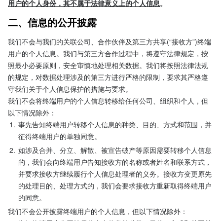
用户的个人身份，其不属于法律意义上的个人信息
。
二、信息的公开披露
我们不会与我们的关联公司、合作伙伴及第三方共享(“接收方”)终端
用户的个人信息。我们与第三方合作过程中，将遵守法律规定，按
照最小必要原则，安全审慎地处理相关数据。我们将按照法律法规
的规定，对数据处理涉及的第三方进行严格的限制，要求其严格遵
守我们关于个人信息保护的措施与要求。
我们不会将终端用户的个人信息转移给任何公司、组织和个人，但
以下情况除外： 
1.
事先告知终端用户转移个人信息的种类、目的、方式和范围，并
征得终端用户的单独同意。
2.
如涉及合并、分立、解散、被宣告破产等原因需要转移个人信息
的，我们会向终端用户告知接收方的名称或者姓名和联系方式，
并要求接收方继续履行个人信息处理者的义务。接收方变更原先
的处理目的、处理方式的，我们会要求接收方重新取得终端用户
的同意。
我们不会公开披露终端用户的个人信息，但以下情况除外： 