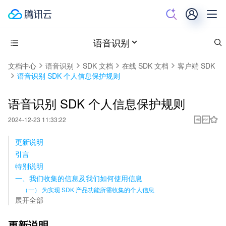
语音识别
文档中心
语音识别
SDK 文档
在线 SDK 文档
客户端 SDK
语音识别 SDK 个人信息保护规则
语音识别 SDK 个人信息保护规则
2024-12-23 11:33:22
更新说明
引言
特别说明
一、我们收集的信息及我们如何使用信息
（一） 为实现 SDK 产品功能所需收集的个人信息
展开全部
更新说明