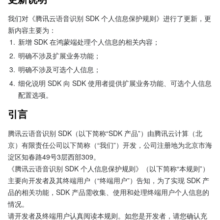
我们对《腾讯云语音识别 SDK 个人信息保护规则》进行了更新，更
新内容主要为：
1.
新增 SDK 在鸿蒙端处理个人信息的相关内容；
2.
明确不涉及扩展业务功能；
3.
明确不涉及可选个人信息；
4.
细化说明 SDK 向 SDK 使用者提供扩展业务功能、可选个人信息
配置选项。
引言
腾讯云语音识别 SDK（以下简称“SDK 产品”）由腾讯云计算（北
京）有限责任公司以下简称（“我们”）开发，公司注册地为北京市海
淀区知春路49号3层西部309。

《腾讯云语音识别 SDK 个人信息保护规则》（以下简称“本规则”）
主要向开发者及其终端用户（“终端用户”）告知，为了实现 SDK 产
品的相关功能，SDK 产品需收集、使用和处理终端用户个人信息的
情况。

请开发者及终端用户认真阅读本规则。如您是开发者，请您确认充