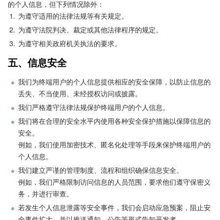
的个人信息，但下列情况除外：
1.
为遵守适用的法律法规等有关规定。
2.
为遵守法院判决、裁定或其他法律程序的规定。
3.
为遵守相关政府机关执法的要求。
五、信息安全
我们为终端用户的个人信息提供相应的安全保障，以防止信息的
丢失、不当使用、未经授权访问或披露。
我们严格遵守法律法规保护终端用户的个人信息。
我们将在合理的安全水平内使用各种安全保护措施以保障信息的
安全。

例如，我们使用加密技术、匿名化处理等手段来保护终端用户的
个人信息。
我们建立严谨的管理制度、流程和组织确保信息安全。

例如，我们严格限制访问信息的人员范围，要求他们遵守保密义
务，并进行审查。
若发生个人信息泄露等安全事件，我们会启动应急预案，阻止安
全事件扩大，并以推送通知、公告等形式告知开发者。