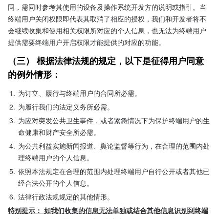
同，需同时参考其使用的设备及操作系统开发方的说明或指引。当
终端用户关闭权限即代表其取消了相应的授权，我们和开发者将不
会继续收集和使用相关权限所对应的个人信息，也无法为终端用户
提供需要终端用户开启权限才能提供的对应的功能。
（三） 根据法律法规的规定，以下是征得用户同意
的例外情形：
1.
为订立、履行与终端用户的合同所必需。
2.
为履行我们的法定义务所必需。
3.
为应对突发公共卫生事件，或者紧急情况下为保护终端用户的生
命健康和财产安全所必需。
4.
为公共利益实施新闻报道、舆论监督等行为，在合理的范围内处
理终端用户的个人信息。
5.
依照本法规定在合理的范围内处理终端用户自行公开或者其他已
经合法公开的个人信息。
6.
法律行政法规规定的其他情形。
特别提示： 如我们收集的信息无法单独或结合其他信息识别到终端