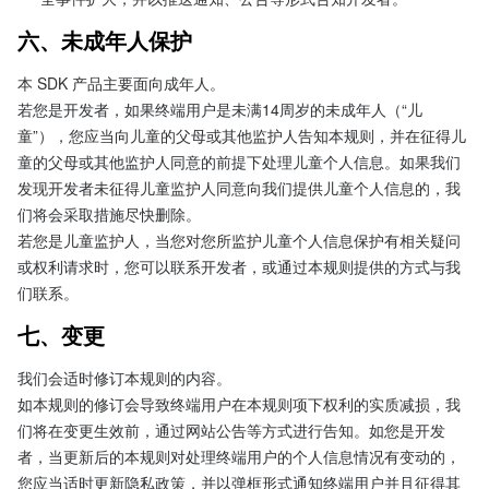
六、未成年人保护
本 SDK 产品主要面向成年人。

若您是开发者，如果终端用户是未满14周岁的未成年人（“儿
童”），您应当向儿童的父母或其他监护人告知本规则，并在征得儿
童的父母或其他监护人同意的前提下处理儿童个人信息。如果我们
发现开发者未征得儿童监护人同意向我们提供儿童个人信息的，我
们将会采取措施尽快删除。

若您是儿童监护人，当您对您所监护儿童个人信息保护有相关疑问
或权利请求时，您可以联系开发者，或通过本规则提供的方式与我
们联系。
七、变更
我们会适时修订本规则的内容。

如本规则的修订会导致终端用户在本规则项下权利的实质减损，我
们将在变更生效前，通过网站公告等方式进行告知。如您是开发
者，当更新后的本规则对处理终端用户的个人信息情况有变动的，
您应当适时更新隐私政策，并以弹框形式通知终端用户并且征得其