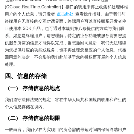
(QCloud.RealTime.Controller)】接口的调用来停止收集和处理终端
用户的个人信息，请开发者 
点击此处
 查看操作指引。由于我们与
终端用户无直接的交互对话界面，终端用户可以直接联系开发者停
止使用本 SDK 产品，也可通过本规则第八条提供的方式与我们联
系。如您是终端用户，请您理解，特定的业务功能或服务需要您提
供服务所需的信息才能得以完成，当您撤回同意后，我们无法继续
为您提供对应的功能或服务，也不再处理您相应的个人信息。您撤
回同意的决定，不会影响我们此前基于您的授权而开展的个人信息
处理。
四、信息的存储
（一） 存储信息的地点
我们遵守法律法规的规定，将在中华人民共和国境内收集和产生的
个人信息存储在境内。
（二） 存储信息的期限
一般而言，我们仅在为实现目的所必需的最短时间内保留终端用户