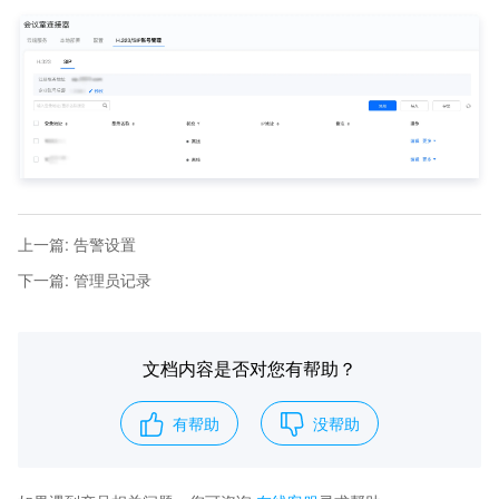
上一篇
:
告警设置
下一篇
:
管理员记录
文档内容是否对您有帮助？
有帮助
没帮助