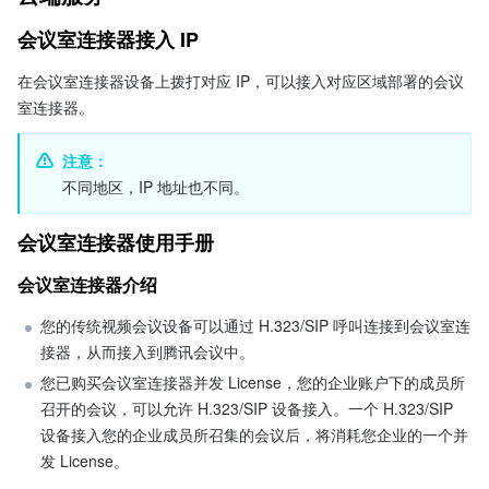
会议室连接器接入 IP 
在会议室连接器设备上拨打对应 IP，可以接入对应区域部署的会议
室连接器。
注意：
不同地区，IP 地址也不同。
会议室连接器使用手册
会议室连接器介绍
您的传统视频会议设备可以通过 H.323/SIP 呼叫连接到会议室连
接器，从而接入到腾讯会议中。   
您已购买会议室连接器并发 License，您的企业账户下的成员所
召开的会议，可以允许 H.323/SIP 设备接入。一个 H.323/SIP 
设备接入您的企业成员所召集的会议后，将消耗您企业的一个并
发 License。