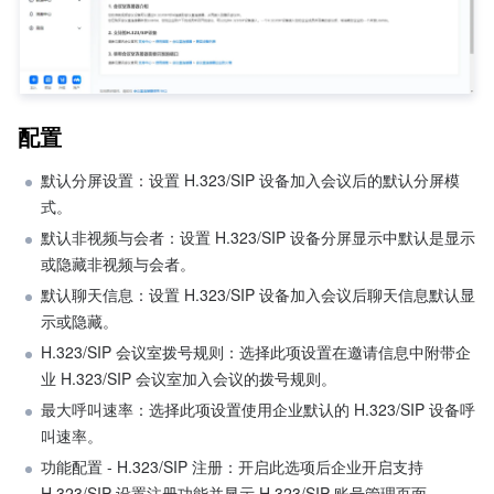
配置
默认分屏设置：设置 H.323/SIP 设备加入会议后的默认分屏模
式。
默认非视频与会者：设置 H.323/SIP 设备分屏显示中默认是显示
或隐藏非视频与会者。
默认聊天信息：设置 H.323/SIP 设备加入会议后聊天信息默认显
示或隐藏。
H.323/SIP 会议室拨号规则：选择此项设置在邀请信息中附带企
业 H.323/SIP 会议室加入会议的拨号规则。
最大呼叫速率：选择此项设置使用企业默认的 H.323/SIP 设备呼
叫速率。
功能配置 - H.323/SIP 注册：开启此选项后企业开启支持 
H.323/SIP 设置注册功能并显示 H.323/SIP 账号管理页面。