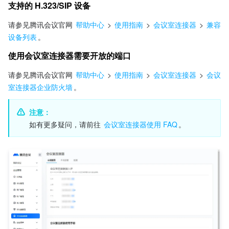
支持的 H.323/SIP 设备
请参见腾讯会议官网 
帮助中心
 > 
使用指南
 > 
会议室连接器
 > 
兼容
设备列表
。
使用会议室连接器需要开放的端口
请参见腾讯会议官网 
帮助中心
 > 
使用指南
 > 
会议室连接器
 > 
会议
室连接器企业防火墙
。
注意：
如有更多疑问，请前往 
会议室连接器使用 FAQ
。