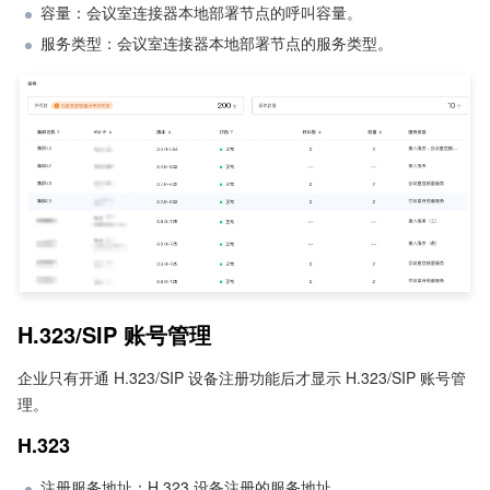
容量：会议室连接器本地部署节点的呼叫容量。
服务类型：会议室连接器本地部署节点的服务类型。
H.323/SIP 账号管理
企业只有开通 H.323/SIP 设备注册功能后才显示 H.323/SIP 账号管
理。
H.323
注册服务地址：H.323 设备注册的服务地址。