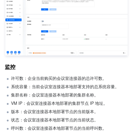
监控
许可数：企业当前购买的会议室连接器的总许可数。
系统容量：当前会议室连接器本地部署支持的总系统容量。
集群名称：会议室连接器本地部署的集群名称。
VM IP：会议室连接器本地部署的集群节点 IP 地址。
版本：会议室连接器本地部署节点的当前版本。
状态：会议室连接器本地部署节点的当前状态。
呼叫数：会议室连接器本地部署节点的当前呼叫数。