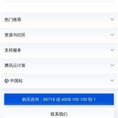
热门推荐
资源与社区
支持服务
腾讯云计算
中国站
购买咨询：95716 或 4009 100 100 转 1
联系我们