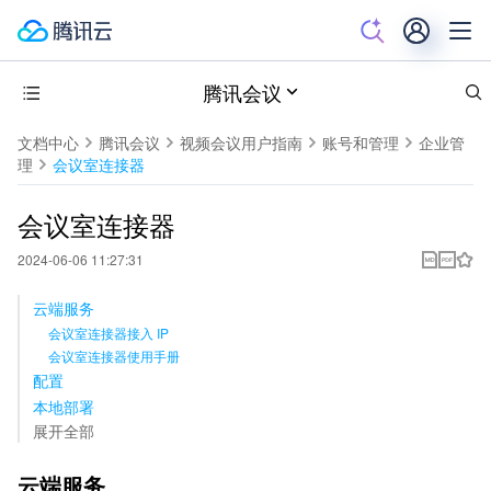
腾讯会议
文档中心
腾讯会议
视频会议用户指南
账号和管理
企业管
理
会议室连接器
会议室连接器
2024-06-06 11:27:31
云端服务
会议室连接器接入 IP
会议室连接器使用手册
配置
本地部署
展开全部
云端服务