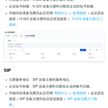
企业短号前缀：H.323 设备注册时分配给企业的短号前缀。
详细内容请参见腾讯会议官网 
帮助中心
 > 
使用指南
 > 会议室连
接器 > H.323 设备注册到会议室连接器 > 
 H.323 设备注册入门
指南
。
SIP
注册服务地址：SIP 设备注册的服务地址。
企业短号前缀：SIP 设备注册时分配给企业的账号后缀。
详细内容请参见腾讯会议官网 
帮助中心
 > 
使用指南
 > 会议室连
接器 > SIP 设备注册到会议室连接器 > 
SIP 设备注册入门指
南
。