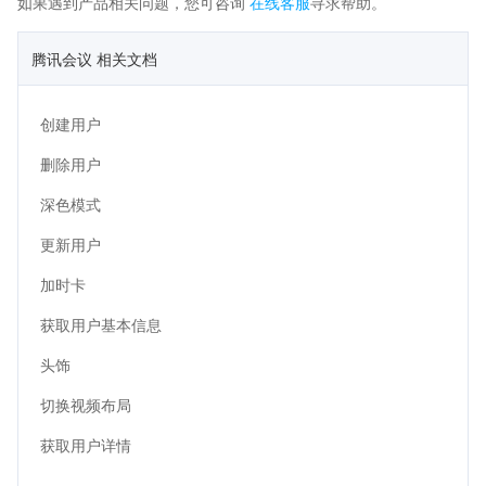
如果遇到产品相关问题，您可咨询
在线客服
寻求帮助。
腾讯会议 相关文档
创建用户
删除用户
深色模式
更新用户
加时卡
获取用户基本信息
头饰
切换视频布局
获取用户详情