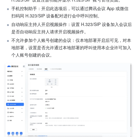
手机控制助手：开启此选项后，可以通过腾讯会议 App 或微信
扫码同 H.323/SIP 设备配对进行会中呼叫控制。
自动响应主持人开启视频操作：设置 H.323/SIP 设备加入会议后
是否自动响应主持人请求开启视频操作。
不允许参加个人账号创建的会议：仅本地部署开启后可见，对本
地部署，设置是否允许通过本地部署的呼叫使用本企业许可加入
个人账号创建的会议。