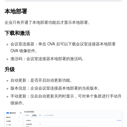
本地部署
企业只有开通了本地部署功能后才显示本地部署。
下载和激活
会议室连接器：单击 OVA 后可以下载会议室连接器本地部署 
OVA 镜像软件。
激活码：会议室连接器本地部署的激活码。
升级
自动更新：是否开启自动更新功能。
版本信息：企业会议室连接器本地部署的当前版本。
手动更新：仅在自动更新关闭时显示，可对单个集群进行手动升
级操作。