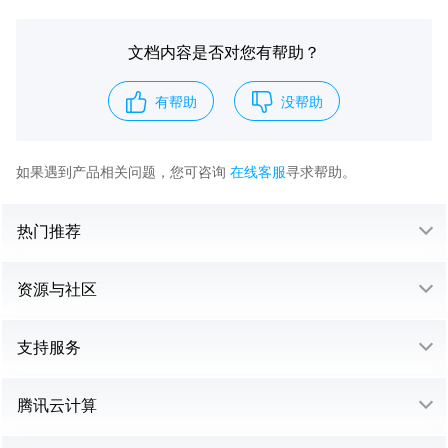
文档内容是否对您有帮助？
有帮助
没帮助
如果遇到产品相关问题，您可咨询
在线客服
寻求帮助。
热门推荐
资源与社区
支持服务
腾讯云计算