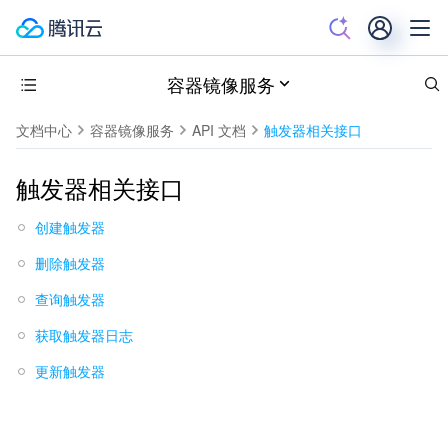
容器镜像服务
文档中心
容器镜像服务
API 文档
触发器相关接口
触发器相关接口
创建触发器
删除触发器
查询触发器
获取触发器日志
更新触发器