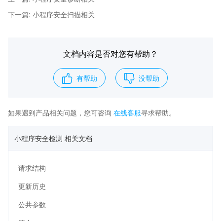
下一篇
:
小程序安全扫描相关
文档内容是否对您有帮助？
有帮助
没帮助
如果遇到产品相关问题，您可咨询
在线客服
寻求帮助。
小程序安全检测 相关文档
请求结构
更新历史
公共参数