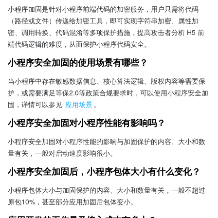
小程序加固是针对小程序前端代码的加密服务，用户只需将代码
（路径或文件）传递给加密工具，即可实现字符串加密、属性加
密、调用转换、代码混淆等多项保护措施，提高攻击者分析 H5 前
端代码逻辑的难度，从而保护小程序代码安全。
小程序安全加固的使用场景有哪些？
当小程序中存在敏感数据信息、核心算法逻辑、版权内容等需要保
护，或需要满足等保2.0等政策合规要求时，可以使用小程序安全加
固，详情可以参见 
应用场景
。 
小程序安全加固对小程序性能有影响吗？
小程序安全加固对小程序性能的影响与加固保护的内容、大小和数
量有关，一般对启动速度影响很小。
小程序安全加固后，小程序包体大小有什么变化？
小程序包体大小与加固保护的内容、大小和数量有关，一般不超过
原包10%，甚至部分应用加固后包体变小。