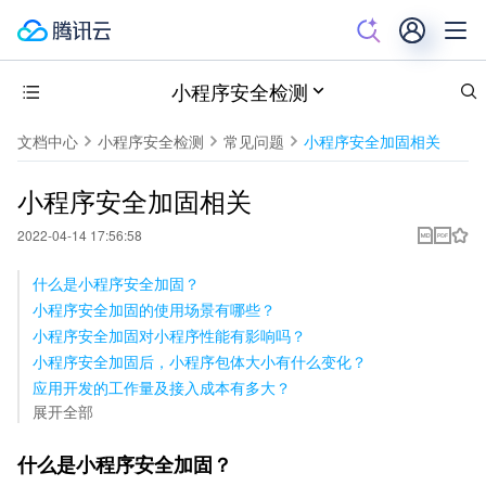
小程序安全检测
文档中心
小程序安全检测
常见问题
小程序安全加固相关
小程序安全加固相关
2022-04-14 17:56:58
什么是小程序安全加固？
小程序安全加固的使用场景有哪些？
小程序安全加固对小程序性能有影响吗？
小程序安全加固后，小程序包体大小有什么变化？
应用开发的工作量及接入成本有多大？
展开全部
什么是小程序安全加固？