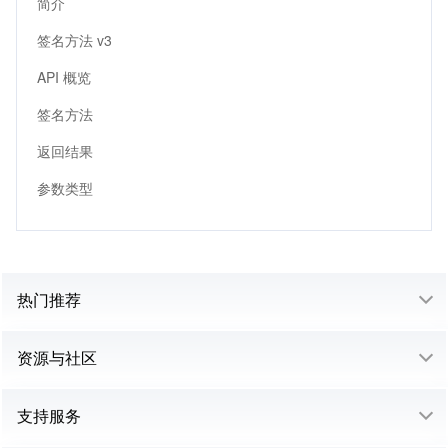
简介
签名方法 v3
API 概览
签名方法
返回结果
参数类型
热门推荐
资源与社区
支持服务