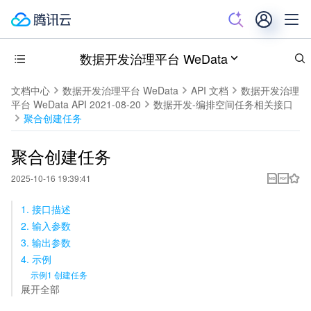
数据开发治理平台 WeData
文档中心
数据开发治理平台 WeData
API 文档
数据开发治理
平台 WeData API 2021-08-20
数据开发-编排空间任务相关接口
聚合创建任务
聚合创建任务
2025-10-16 19:39:41
1. 接口描述
2. 输入参数
3. 输出参数
4. 示例
示例1 创建任务
展开全部