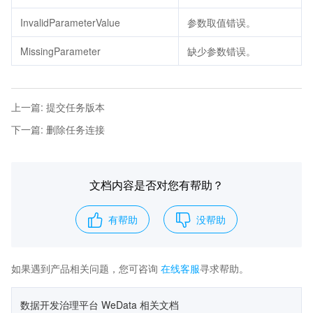
InvalidParameterValue
参数取值错误。
MissingParameter
缺少参数错误。
上一篇
:
提交任务版本
下一篇
:
删除任务连接
文档内容是否对您有帮助？
有帮助
没帮助
如果遇到产品相关问题，您可咨询
在线客服
寻求帮助。
数据开发治理平台 WeData 相关文档