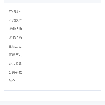
产品版本
产品版本
请求结构
请求结构
更新历史
更新历史
公共参数
公共参数
简介