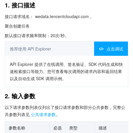
1. 接口描述
接口请求域名： wedata.tencentcloudapi.com 。
聚合创建任务
默认接口请求频率限制：20次/秒。
推荐使用 API Explorer
点击调试
API Explorer 提供了在线调用、签名验证、SDK 代码生成和快
速检索接口等能力。您可查看每次调用的请求内容和返回结果
以及自动生成 SDK 调用示例。
2. 输入参数
以下请求参数列表仅列出了接口请求参数和部分公共参数，完整公
共参数列表见
公共请求参数
。
参数名称
必选
类型
描述