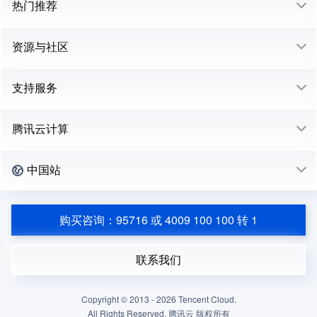
热门推荐
资源与社区
支持服务
腾讯云计算
中国站
购买咨询：95716 或 4009 100 100 转 1
联系我们
Copyright © 2013 -
2026
Tencent Cloud.
All Rights Reserved. 腾讯云 版权所有