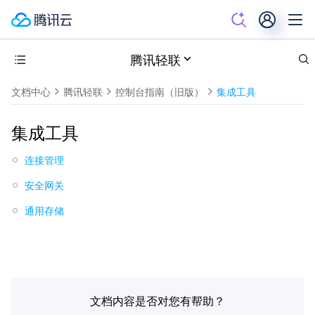
腾讯轻联
文档中心
腾讯轻联
控制台指南（旧版）
集成工具
集成工具
连接管理
安全网关
通用存储
文档内容是否对您有帮助？