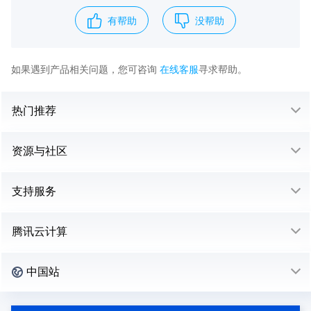
有帮助
没帮助
如果遇到产品相关问题，您可咨询
在线客服
寻求帮助。
热门推荐
资源与社区
支持服务
腾讯云计算
中国站