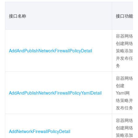
接口名称
接口功能
容器网络
创建网络
AddAndPublishNetworkFirewallPolicyDetail
策略添加
并发布任
务
容器网络
创建
AddAndPublishNetworkFirewallPolicyYamlDetail
Yaml网
络策略并
发布任务
容器网络
创建网络
AddNetworkFirewallPolicyDetail
策略添加