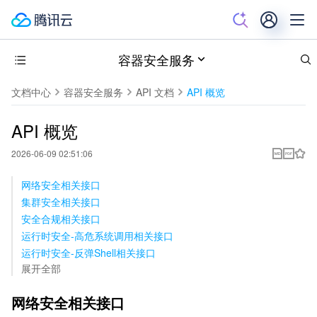
容器安全服务
文档中心
容器安全服务
API 文档
API 概览
API 概览
2026-06-09 02:51:06
网络安全相关接口
集群安全相关接口
安全合规相关接口
运行时安全-高危系统调用相关接口
运行时安全-反弹Shell相关接口
展开全部
网络安全相关接口