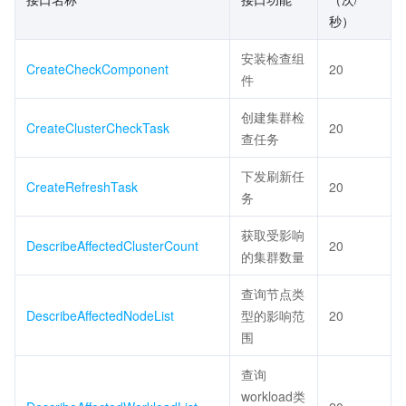
秒）
安装检查组
CreateCheckComponent
20
件
创建集群检
CreateClusterCheckTask
20
查任务
下发刷新任
CreateRefreshTask
20
务
获取受影响
DescribeAffectedClusterCount
20
的集群数量
查询节点类
DescribeAffectedNodeList
型的影响范
20
围
查询
workload类