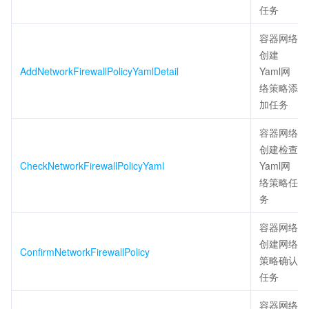
任务
容器网络
创建
AddNetworkFirewallPolicyYamlDetail
Yaml网
络策略添
加任务
容器网络
创建检查
CheckNetworkFirewallPolicyYaml
Yaml网
络策略任
务
容器网络
创建网络
ConfirmNetworkFirewallPolicy
策略确认
任务
容器网络