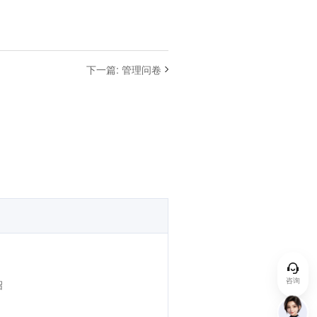
下一篇
:
管理问卷
咨询
绍