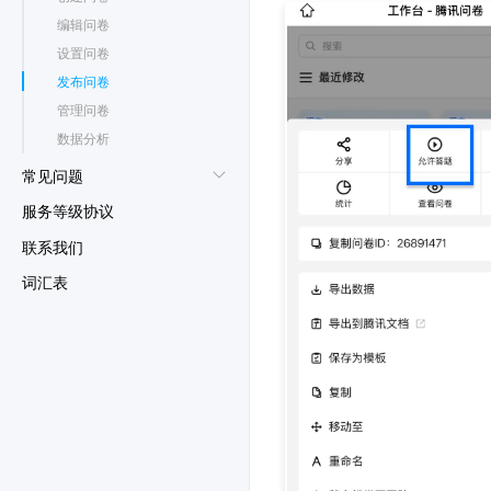
编辑问卷
设置问卷
发布问卷
管理问卷
数据分析
常见问题
服务等级协议
联系我们
词汇表