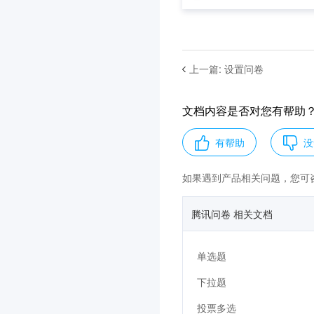
上一篇
:
设置问卷
文档内容是否对您有帮助
有帮助
没
如果遇到产品相关问题，您可
腾讯问卷 相关文档
单选题
下拉题
投票多选