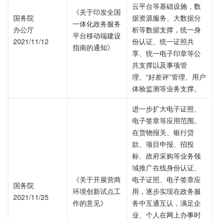
云平台等基础设施，数
《关于印发全国
国务院
据资源服务、大数据分
一体化政务服务
办公厅
析等数据支撑，统一身
平台移动端建设
2021/11/12
份认证、统一证照共
指南的通知》
享、统一电子印章等公
共支撑以及事项管
理、“好差评”管理、用户
体验监测等业务支撑。
进一步扩大电子证照、
电子签章等应用范围。
在货物报关、银行贷
款、项目申报、招投
标、政府采购等业务领
域推广在线身份认证、
《关于开展营商
电子证照、电子签章应
国务院
环境创新试点工
用，逐步实现在政务服
2021/11/25
作的意见》
务中互通互认，满足企
业、个人在网上办事时