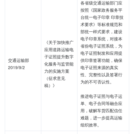
各省级交通运输部门应
按照《国家政务服务平
台统一电子印章 印章技
术要求》等标准规范和
部统一样式要求，建设
电子印章系统，对接本
《关于加快推广
省份电子证照系统，为
应用道路运输电
电子证照制发和应用提
子证照提升数字
交通运输部
供印章签署功能，确保
化服务与监管能
2019/9/2
电子证照来源的真实
力的实施方案
性、完整性以及签署行
（征求意见
为的不可否认性。
稿）》
推进电子证照与电子运
单、电子合同等融合应
用，破解车货匹配信任
难题，进一步提高运输
组织效率。