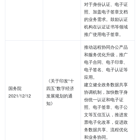
对于身份认证、电子证
照、加盖电子签章文档
的业务需求。鼓励认证
机构在认证证书等领域
推广使用电子签章。
推动远程协同办公产品
和服务优化升级，推广
电子合同、电子印章、
电子签名、电子认证等
应用。
《关于印发“十
建立健全政务数据共享
国务院
四五”数字经济
协调机制，加快数字身
2021/12/12
发展规划的通
份统一认证和电子证
知》
照、电子签章、电子公
文等互信互认，推进发
票电子化改革，促进政
务数据共享、流程优化
和业务协同。