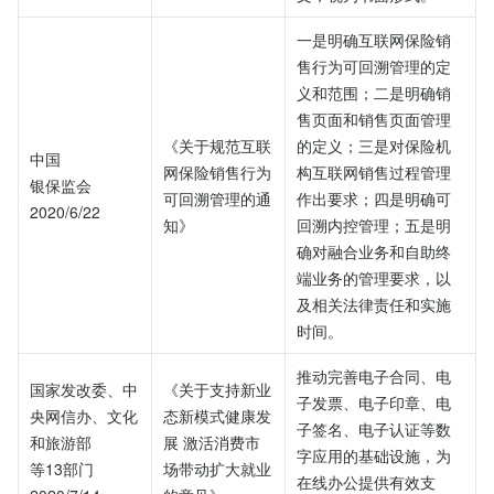
一是明确互联网保险销
售行为可回溯管理的定
义和范围；二是明确销
售页面和销售页面管理
《关于规范互联
的定义；三是对保险机
中国
网保险销售行为
构互联网销售过程管理
银保监会
可回溯管理的通
作出要求；四是明确可
2020/6/22
知》
回溯内控管理；五是明
确对融合业务和自助终
端业务的管理要求，以
及相关法律责任和实施
时间。
推动完善电子合同、电
国家发改委、中
《关于支持新业
子发票、电子印章、电
央网信办、文化
态新模式健康发
子签名、电子认证等数
和旅游部
展 激活消费市
字应用的基础设施，为
等13部门
场带动扩大就业
在线办公提供有效支