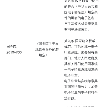
第八条 政务服务中使用
的符合《中华人民共和
国电子签名法》规定条
件的可靠的电子签名，
与手写签名或者盖章具
有同等法律效力。
第九条 国家建立权威、
《国务院关于在
国务院
规范、可信的统一电子
线政务服务的若
2019/4/30
印章系统。国务院有关
干规定》
部门、地方人民政府及
其有关部门使用国家统
一电子印章系统制发的
电子印章。
电子印章与实物印章具
有同等法律效力，加盖
电子印章的电子材料合
法有效。