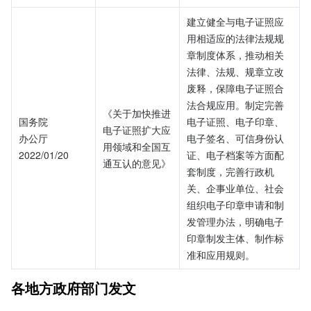
建立健全与电子证照应
用相适应的法律法规规
章制度体系，推动相关
法律、法规、规章立改
废释，保障电子证照合
法合规应用。制定完善
《关于加快推进
国务院
电子证照、电子印章、
电子证照扩大应
办公厅
电子签名、可信身份认
用领域和全国互
2022/01/20
证、电子档案等方面配
通互认的意见》
套制度，完善行政机
关、企事业单位、社会
组织电子印章申请和制
发管理办法，明确电子
印章制发主体、制作标
准和应用规则。
各地方政府部门发文