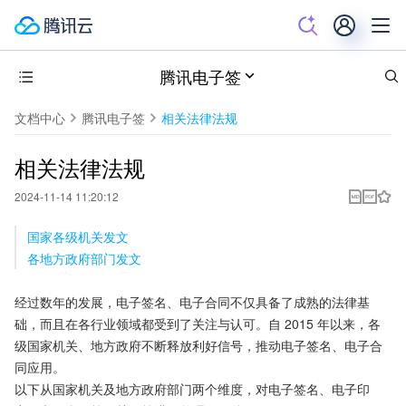
腾讯电子签
文档中心
腾讯电子签
相关法律法规
相关法律法规
2024-11-14 11:20:12
国家各级机关发文
各地方政府部门发文
经过数年的发展，电子签名、电子合同不仅具备了成熟的法律基
础，而且在各行业领域都受到了关注与认可。自 2015 年以来，各
级国家机关、地方政府不断释放利好信号，推动电子签名、电子合
同应用。
以下从国家机关及地方政府部门两个维度，对电子签名、电子印