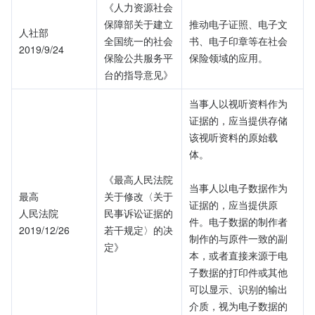
《人力资源社会
保障部关于建立
推动电子证照、电子文
人社部
全国统一的社会
书、电子印章等在社会
2019/9/24
保险公共服务平
保险领域的应用。
台的指导意见》
当事人以视听资料作为
证据的，应当提供存储
该视听资料的原始载
体。
《最高人民法院
当事人以电子数据作为
最高
关于修改〈关于
证据的，应当提供原
人民法院
民事诉讼证据的
件。电子数据的制作者
2019/12/26
若干规定〉的决
制作的与原件一致的副
定》
本，或者直接来源于电
子数据的打印件或其他
可以显示、识别的输出
介质，视为电子数据的