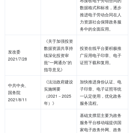
布接收电子劳动合同的
数据格式和标准，逐步
推进电子劳动合同在人
力资源社会保障政务服
务中的全面应用。
《关于加强投资
数据资源共享持
投资在线平台要积极推
发改委
续深化投资审
广应用电子印章、电子
2021/7/28
批“一网通办”的
证照下载和复用。
指导意见》
《法治政府建设
加快推进身份认证、电
中共中央、
实施纲要
子印章、电子证照等统
国务院
（2021－2025
一认定使用，优化政务
2021/8/11
年）》
服务流程。
基础支撑层主要为政务
服务平台移动端提供国
家电子政务外网、政务