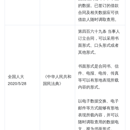
的数据。已签订的借款
合同及相关数据应可供
借款人随时调取查用。
第四百六十九条 当事人
订立合同，可以采用书
面形式、口头形式或者
其他形式。
书面形式是合同书、信
件、电报、电传、传真
全国人大
《中华人民共和
等可以有形地表现所载
2020/5/28
国民法典》
内容的形式。
以电子数据交换、电子
邮件等方式能够有形地
表现所载内容，并可以
随时调取查用的数据电
文，视为书面形式。