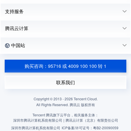
支持服务
腾讯云计算
中国站
购买咨询：95716 或 4009 100 100 转 1
联系我们
Copyright © 2013 -
2026
Tencent Cloud.
All Rights Reserved. 腾讯云 版权所有
Tencent 腾讯旗下云平台，相关服务主体：
深圳市腾讯计算机系统有限公司
|
腾讯云计算（北京）有限责任公司
深圳市腾讯计算机系统有限公司
ICP备案/许可证号：
粤B2-20090059