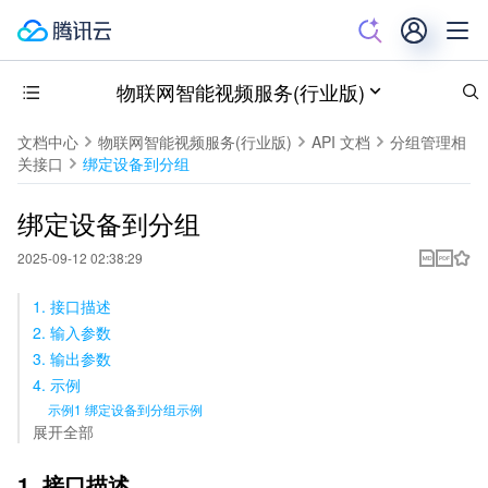
物联网智能视频服务(行业版)
文档中心
物联网智能视频服务(行业版)
API 文档
分组管理相
关接口
绑定设备到分组
绑定设备到分组
2025-09-12 02:38:29
1. 接口描述
2. 输入参数
3. 输出参数
4. 示例
示例1 绑定设备到分组示例
展开全部
1. 接口描述