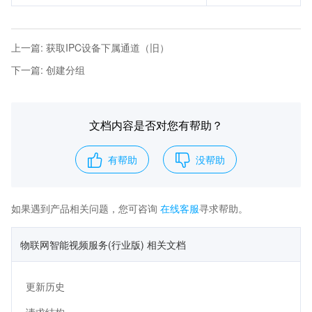
上一篇
:
获取IPC设备下属通道（旧）
下一篇
:
创建分组
文档内容是否对您有帮助？
有帮助
没帮助
如果遇到产品相关问题，您可咨询
在线客服
寻求帮助。
物联网智能视频服务(行业版) 相关文档
更新历史