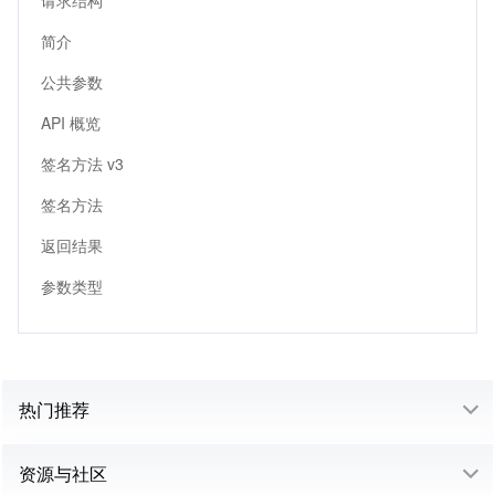
请求结构
简介
公共参数
API 概览
签名方法 v3
签名方法
返回结果
参数类型
热门推荐
资源与社区