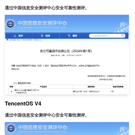
通过中国信息安全测评中心安全可靠性测评。
TencentOS V4
通过中国信息安全测评中心安全可靠性测评。