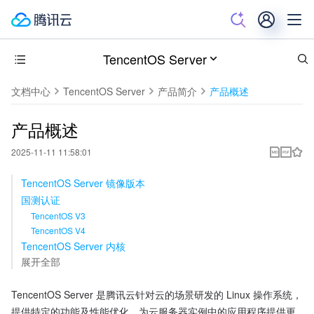
TencentOS Server
文档中心
TencentOS Server
产品简介
产品概述
产品概述
2025-11-11 11:58:01
TencentOS Server 镜像版本
国测认证
TencentOS V3
TencentOS V4
TencentOS Server 内核
展开全部
TencentOS Server 是腾讯云针对云的场景研发的 Linux 操作系统，
提供特定的功能及性能优化，为云服务器实例中的应用程序提供更