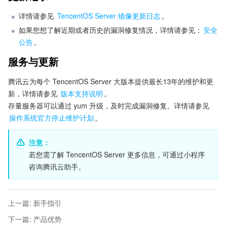
详情请参见 
TencentOS Server 镜像更新日志
。
如果您想了解近期或者历史的漏洞修复情况，详情请参见：
安全
公告
。
服务与更新
腾讯云为每个 TencentOS Server 大版本提供最长13年的维护和更
新，详情请参见 
版本支持说明
。
存量服务器可以通过 yum 升级，及时完成漏洞修复。详情请参见 
操作系统官方停止维护计划
。
注意：
若您需了解 TencentOS Server 更多信息，可通过小程序
咨询腾讯云助手。
上一篇
:
新手指引
下一篇
:
产品优势