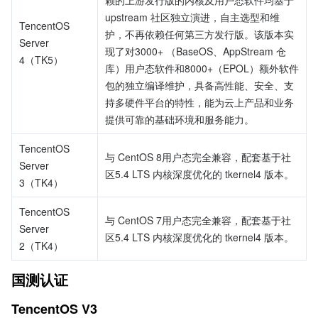
赖的上游发行版的内核及用户态软件均基于 
upstream 社区独立演进，自主选型和维
TencentOS 
护，不再依赖任何第三方发行版。该版本实
Server 
现了对3000+ （BaseOS、AppStream 仓
4（TK5）
库）用户态软件和8000+（EPOL）额外软件
包的独立编译维护，具备高性能、安全、支
持多硬件平台的特性，能为云上产品和业务
提供可靠的基础环境和服务能力。
TencentOS 
与 CentOS 8用户态完全兼容，配套基于社
Server 
区5.4 LTS 内核深度优化的 tkernel4 版本。
3（TK4）
TencentOS 
与 CentOS 7用户态完全兼容，配套基于社
Server 
区5.4 LTS 内核深度优化的 tkernel4 版本。
2（TK4）
国测认证
TencentOS V3