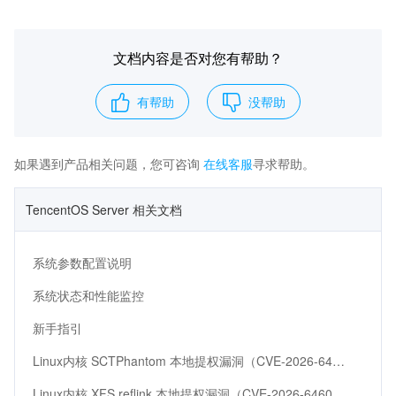
文档内容是否对您有帮助？
有帮助
没帮助
如果遇到产品相关问题，您可咨询
在线客服
寻求帮助。
TencentOS Server 相关文档
系统参数配置说明
系统状态和性能监控
新手指引
Linux内核 SCTPhantom 本地提权漏洞（CVE-2026-64564）
Linux内核 XFS reflink 本地提权漏洞（CVE-2026-64600）