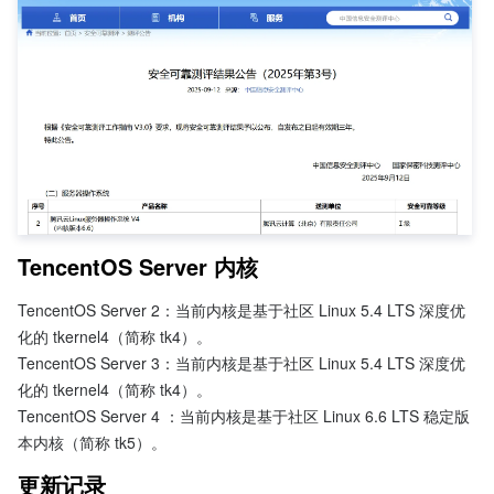
TencentOS Server 内核
TencentOS Server 2：当前内核是基于社区 Linux 5.4 LTS 深度优
化的 tkernel4（简称 tk4）。
TencentOS Server 3：当前内核是基于社区 Linux 5.4 LTS 深度优
化的 tkernel4（简称 tk4）。
TencentOS Server 4 ：当前内核是基于社区 Linux 6.6 LTS 稳定版
本内核（简称 tk5）。
更新记录