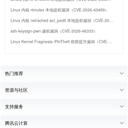
Linux 内核 rtmutex 本地提权漏洞（CVE-2026-43499）
Linux 内核 net/sched act_pedit 本地提权漏洞（CVE-2026-46331）
ssh-keysign-pwn 越权漏洞（CVE-2026-46333）
Linux Kernel Fragnesia /PinTheft 权限提升漏洞（CVE-2026-46300、CVE-2026-43503、CVE-2026-43494）
热门推荐
资源与社区
支持服务
腾讯云计算