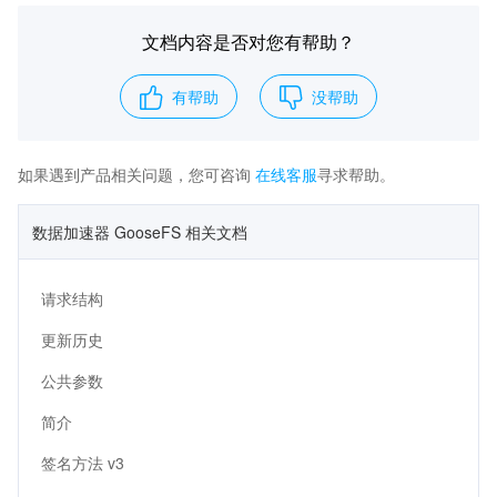
文档内容是否对您有帮助？
有帮助
没帮助
如果遇到产品相关问题，您可咨询
在线客服
寻求帮助。
数据加速器 GooseFS 相关文档
请求结构
更新历史
公共参数
简介
签名方法 v3