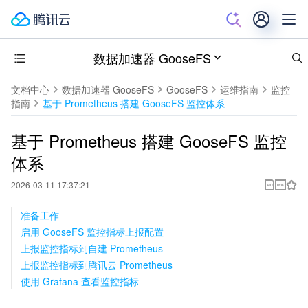
数据加速器 GooseFS
文档中心
数据加速器 GooseFS
GooseFS
运维指南
监控
指南
基于 Prometheus 搭建 GooseFS 监控体系
基于 Prometheus 搭建 GooseFS 监控
体系
2026-03-11 17:37:21
准备工作
启用 GooseFS 监控指标上报配置
上报监控指标到自建 Prometheus
上报监控指标到腾讯云 Prometheus
使用 Grafana 查看监控指标