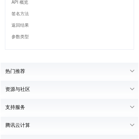
API 概览
签名方法
返回结果
参数类型
热门推荐
资源与社区
支持服务
腾讯云计算