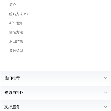
简介
签名方法 v3
API 概览
签名方法
返回结果
参数类型
热门推荐
资源与社区
支持服务