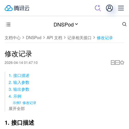
DNSPod
文档中心
DNSPod
API 文档
记录相关接口
修改记录
修改记录
2026-04-14 01:47:10
1. 接口描述
2. 输入参数
3. 输出参数
4. 示例
示例1 修改记录
展开全部
1. 接口描述