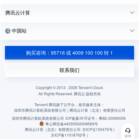
腾讯云计算
中国站
购买咨询：95716 或 4009 100 100 转 1
联系我们
Copyright © 2013 -
2026
Tencent Cloud.
All Rights Reserved. 腾讯云 版权所有
Tencent 腾讯旗下云平台，相关服务主体：
深圳市腾讯计算机系统有限公司
|
腾讯云计算（北京）有限责任公司
深圳市腾讯计算机系统有限公司
ICP备案/许可证号：
粤B2-20090059
粤公网安备44030502008569号
腾讯云计算（北京）有限责任公司
京ICP证150476号 |
京ICP备11018762号
|
咨询