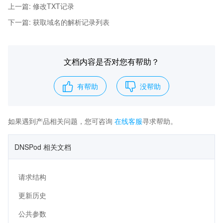
上一篇
:
修改TXT记录
下一篇
:
获取域名的解析记录列表
文档内容是否对您有帮助？
有帮助
没帮助
如果遇到产品相关问题，您可咨询
在线客服
寻求帮助。
DNSPod 相关文档
请求结构
更新历史
公共参数