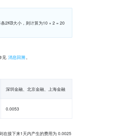
见 
消息回溯
。
深圳金融、北京金融、上海金融
0.0053
下来1天内产生的费用为 0.0025 