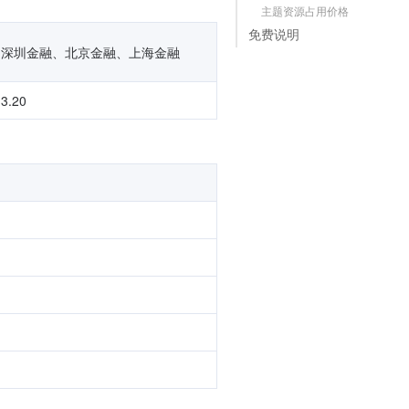
主题资源占用价格
免费说明
深圳金融、北京金融、上海金融
3.20