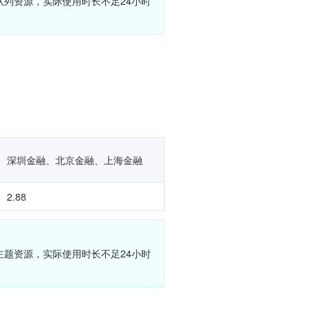
队列资源，实际使用时长不足24小时
深圳金融、北京金融、上海金融
2.88
主题资源，实际使用时长不足24小时