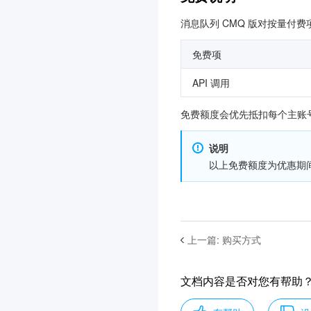
消息队列 CMQ 版对按量
免费项
API 调用
免费额度会优先抵扣每个主账
说明
以上免费额度为优惠期
上一篇
:
购买方式
文档内容是否对您有帮助