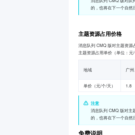
消息队列 CMQ 版对
的，也将在下一个自然
主题资源占用价格
消息队列 CMQ 版对主题资
主题资源占用单价（单位：元/
地域
广州
单价（元/个/天）
1.8
注意
消息队列 CMQ 版对
的，也将在下一个自然
免费说明