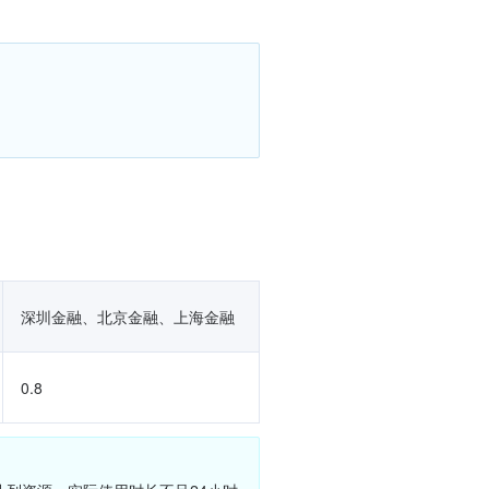
深圳金融、北京金融、上海金融
0.8