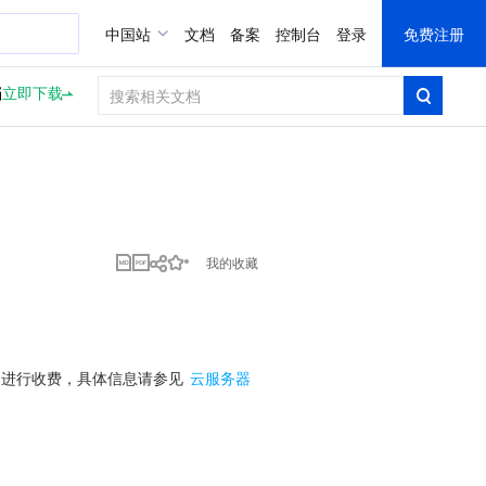
中国站
文档
备案
控制台
登录
免费注册
档
立即下载
我的收藏
进行收费，具体信息请参见 
云服务器