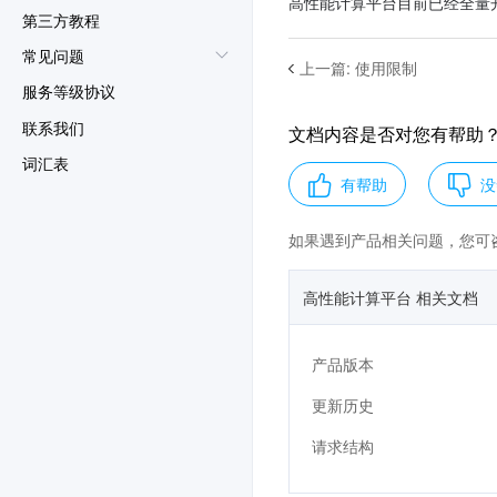
高性能计算平台目前已经全量
第三方教程
常见问题
上一篇
:
使用限制
服务等级协议
联系我们
文档内容是否对您有帮助
词汇表
有帮助
没
如果遇到产品相关问题，您可
高性能计算平台 相关文档
产品版本
更新历史
请求结构