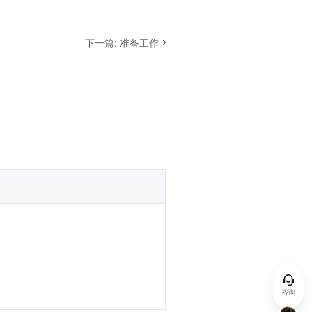
下一篇
:
准备工作
咨询