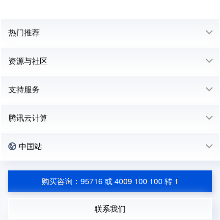
热门推荐
资源与社区
支持服务
腾讯云计算
中国站
购买咨询：95716 或 4009 100 100 转 1
联系我们