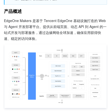
产品概述
EdgeOne Makers 是基于 Tencent EdgeOne 基础设施打造的 Web 
与 Agent 开发部署平台。提供从前端页面、动态 API 到 Agent 的一
站式开发与部署服务，通过边缘网络全球加速，确保应用获得快
速、稳定的访问体验。