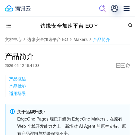
边缘安全加速平台 EO
文档中心
边缘安全加速平台 EO
Makers
产品简介
产品简介
2026-06-12 15:41:33
产品概述
产品优势
适用场景
关于品牌升级
：
EdgeOne Pages 现已升级为 EdgeOne Makers，在原有 
Web 全栈开发能力之上，新增对 AI Agent 的原生支持。原
有产品逻辑与功能保持不变。