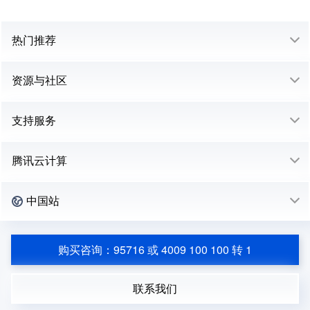
热门推荐
资源与社区
支持服务
腾讯云计算
中国站
购买咨询：95716 或 4009 100 100 转 1
联系我们