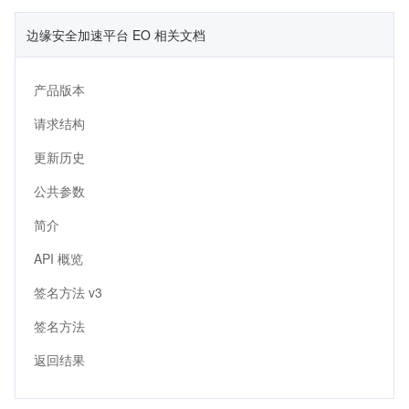
边缘安全加速平台 EO 相关文档
产品版本
请求结构
更新历史
公共参数
简介
API 概览
签名方法 v3
签名方法
返回结果