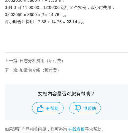
0.002050 × 3600 × 1 = 7.38 元。
3 月 3 日 11:00:00 - 12:00:00 运行 2 个实例，该小时费用：
0.002050 × 3600 × 2 = 14.76 元。
两小时合计费用：7.38 + 14.76 = 
22.14 元
。
上一篇
:
日志分析费用（后付费）
下一篇
:
加量包介绍（预付费）
文档内容是否对您有帮助？
有帮助
没帮助
如果遇到产品相关问题，您可咨询
在线客服
寻求帮助。