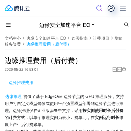
边缘安全加速平台 EO
文档中心
边缘安全加速平台 EO
购买指南
计费项目
增值
服务资费
边缘推理费用（后付费）
边缘推理费用（后付费）
2026-05-22 16:53:01
边缘推理费用
边缘推理
 提供了基于 EdgeOne 边缘节点的 GPU 推理服务，支持
用户将自定义模型镜像或使用平台预置模型部署到边缘节点进行推
理。边缘推理仅在企业版套餐中支持，采用
按实例使用时长后付费
的计费方式，以单个推理实例为最小计费单元，在
实例运行时长
维
度上产生后付费账单。