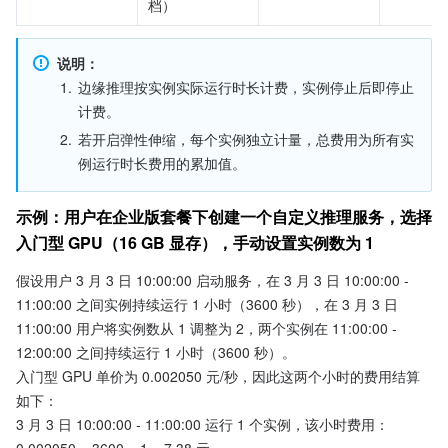
档）
说明：
1.
边缘推理按实例实际运行时长计费，实例停止后即停止
计费。
2.
若开启弹性伸缩，每个实例独立计量，总费用为所有实
例运行时长费用的累加值。
示例：用户在企业版套餐下创建一个自定义推理服务，选择
入门型 GPU（16 GB 显存），手动设置实例数为 1
假设用户 3 月 3 日 10:00:00 启动服务，在 3 月 3 日 10:00:00 - 
11:00:00 之间实例持续运行 1 小时（3600 秒），在 3 月 3 日 
11:00:00 用户将实例数从 1 调整为 2，两个实例在 11:00:00 - 
12:00:00 之间持续运行 1 小时（3600 秒）。
入门型 GPU 单价为 0.002050 元/秒，因此这两个小时的费用结算
如下：
3 月 3 日 10:00:00 - 11:00:00 运行 1 个实例，该小时费用：