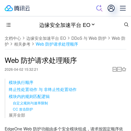
边缘安全加速平台 EO
文档中心
边缘安全加速平台 EO
DDoS 与 Web 防护
Web 防
护
相关参考
Web 防护请求处理顺序
Web 防护请求处理顺序
2026-04-02 15:32:21
模块执行顺序
终止性处置动作 与 非终止性处置动作
模块内的规则匹配逻辑
自定义规则与速率限制
CC 攻击防护
展开全部
EdgeOne Web 防护功能由多个安全模块组成，请求按固定顺序依