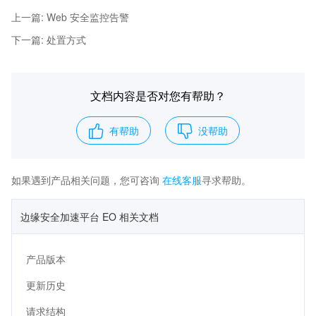
上一篇
:
Web 安全监控告警
下一篇
:
处置方式
文档内容是否对您有帮助？
有帮助
没帮助
如果遇到产品相关问题，您可咨询
在线客服
寻求帮助。
边缘安全加速平台 EO 相关文档
产品版本
更新历史
请求结构