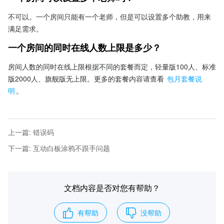
不可以。一个房间只能有一个老师，但是可以设置多个助教，用来
满足需求。
一个房间的同时在线人数上限是多少？
房间人数的同时在线上限根据不同的套餐而定，轻量版100人、标准
版2000人、旗舰版无上限。更多的套餐内容请查看 
包月套餐说
明
。
上一篇
:
错误码
下一篇
:
互动白板涂鸦不跟手问题
文档内容是否对您有帮助？
有帮助
没帮助