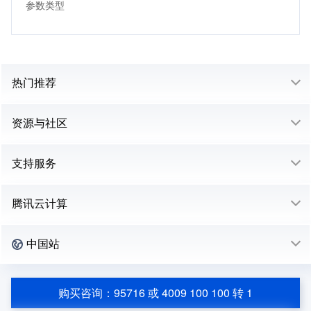
参数类型
热门推荐
资源与社区
支持服务
腾讯云计算
中国站
购买咨询：95716 或 4009 100 100 转 1