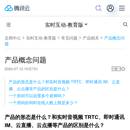
实时互动-教育版
文档中心
实时互动-教育版
常见问题
产品相关
产品概念问
题
产品概念问题
2024-07-12 10:57:01
产品的形态是什么？和实时音视频 TRTC、即时通讯 IM、云直
播、云点播等产品的区别是什么？
一个房间可以设置多个老师吗？
一个房间的同时在线人数上限是多少？
产品的形态是什么？和实时音视频 TRTC、即时通讯 
IM、云直播、云点播等产品的区别是什么？