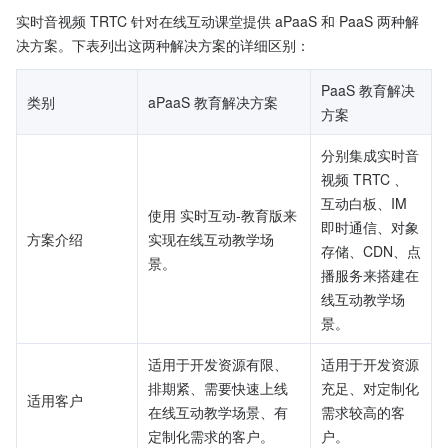
实时音视频 TRTC 针对在线互动课堂提供 aPaaS 和 PaaS 两种解
决方案。下表列出这两种解决方案的详细区别：
PaaS 教育解决
类别
aPaaS 教育解决方案
方案
分别集成实时音
视频 TRTC 、
互动白板、IM 
使用 实时互动-教育版来
即时通信、对象
方案介绍
实现在线互动教学场
存储、CDN、点
景。
播服务来搭建在
线互动教学场
景。
适用于开发资源有限、
适用于开发资源
排期紧、需要快速上线
充足、对定制化
适用客户
在线互动教学场景、有
需求较高的客
定制化需求的客户。
户。