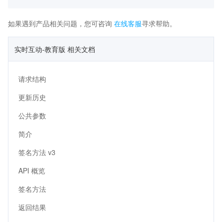
如果遇到产品相关问题，您可咨询
在线客服
寻求帮助。
实时互动-教育版 相关文档
请求结构
更新历史
公共参数
简介
签名方法 v3
API 概览
签名方法
返回结果