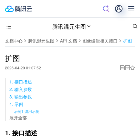
腾讯混元生图
文档中心
腾讯混元生图
API 文档
图像编辑相关接口
扩图
扩图
2026-04-20 01:07:52
1. 接口描述
2. 输入参数
3. 输出参数
4. 示例
示例1 调用示例
展开全部
1. 接口描述