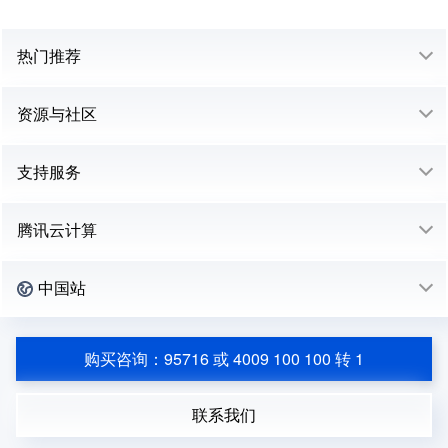
热门推荐
资源与社区
支持服务
腾讯云计算
中国站
购买咨询：95716 或 4009 100 100 转 1
联系我们