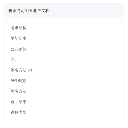
腾讯混元生图 相关文档
请求结构
更新历史
公共参数
简介
签名方法 v3
API 概览
签名方法
返回结果
参数类型