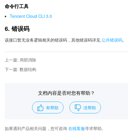
命令行工具
Tencent Cloud CLI 3.0
6. 错误码
该接口暂无业务逻辑相关的错误码，其他错误码详见
公共错误码
。
上一篇
:
局部消除
下一篇
:
数据结构
文档内容是否对您有帮助？
有帮助
没帮助
如果遇到产品相关问题，您可咨询
在线客服
寻求帮助。