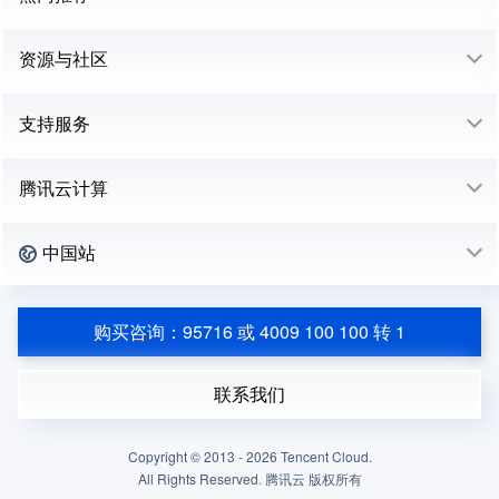
资源与社区
支持服务
腾讯云计算
中国站
购买咨询：95716 或 4009 100 100 转 1
联系我们
Copyright © 2013 -
2026
Tencent Cloud.
All Rights Reserved. 腾讯云 版权所有