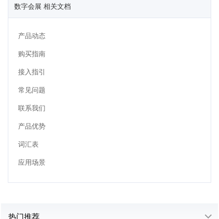
数字会展 相关文档
产品动态
购买指南
接入指引
常见问题
联系我们
产品优势
词汇表
应用场景
热门推荐