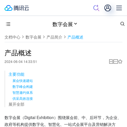
数字会展
文档中心
数字会展
产品简介
产品概述
产品概述
2024-06-04 14:33:51
主要功能
展会快速建站
数字峰会构建
智慧邀约体系
供采高效连接
展开全部
数字会展（Digital Exhibition）围绕展会前、中、后环节，为企业、
政府等机构提供数字化、智慧化、一站式会展平台及营销解决方