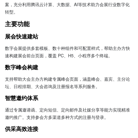
案，充分利用腾讯云计算、大数据、AI等技术助力会展行业数字化
转型。
主要功能
展会快速建站 
数字会展提供多套模板、数十种组件和可配置样式，帮助主办方快
速构建展会前台页面，覆盖 PC、H5、小程序多个终端。
数字峰会构建
支持帮助大会主办方构建专属峰会页面，涵盖峰会、嘉宾、主分论
坛、日程排期、大会咨询及注册报名等系列服务。
智慧邀约体系
通过专属邀请函、定向短信、定向邮件及社媒分享等能力实现精准
邀约推广。支持参会方多渠道多种方式的注册与登录。
供采高效连接