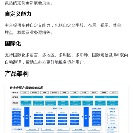
灵活的定制全新展会页面。
自定义能力
中台提供多种自定义能力，包括自定义字段、布局、视图、菜单、
埋点、权限及业务逻辑等。
国际化
支持国际化多语言、多地区、多时区、多币种、国际短信及 IM 双向
自动翻译，帮助主办方更好地服务境外用户。
产品架构