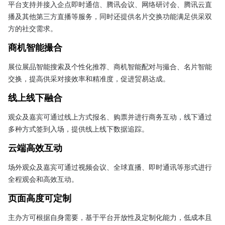
平台支持并接入企点即时通信、腾讯会议、网络研讨会、腾讯云直
播及其他第三方直播等服务，同时还提供名片交换功能满足供采双
方的社交需求。
商机智能撮合
展位展品智能搜索及个性化推荐、商机智能配对与撮合、名片智能
交换，提高供采对接效率和精准度，促进贸易达成。
线上线下融合
观众及嘉宾可通过线上方式报名、购票并进行商务互动，线下通过
多种方式签到入场，提供线上线下数据追踪。
云端高效互动
场外观众及嘉宾可通过视频会议、全球直播、即时通讯等形式进行
全程观会和高效互动。
页面高度可定制
主办方可根据自身需要，基于平台开放性及定制化能力，低成本且