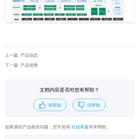
上一篇
:
产品动态
下一篇
:
产品优势
文档内容是否对您有帮助？
有帮助
没帮助
如果遇到产品相关问题，您可咨询
在线客服
寻求帮助。