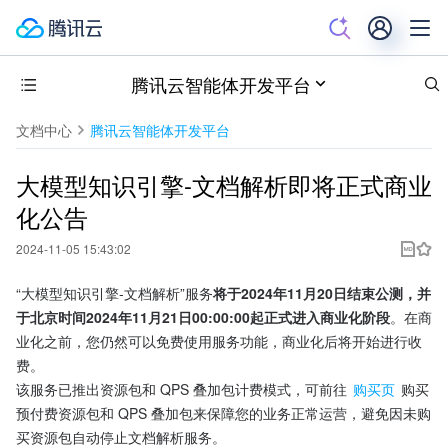
腾讯云智能体开发平台
文档中心
腾讯云智能体开发平台
大模型知识引擎-文档解析即将正式商业
化公告
2024-11-05 15:43:02
“大模型知识引擎-文档解析”服务
将于2024年11月20日结束公测，并
于北京时间2024年11月21日00:00:00起正式进入商业化阶段
。在商
业化之前，您仍然可以免费使用服务功能，商业化后将开始进行收
费。
该服务已推出资源包和 QPS 叠加包计费模式，可前往 
购买页
 购买
预付费资源包和 QPS 叠加包来保障您的业务正常运营，避免因未购
买资源包自动停止文档解析服务。