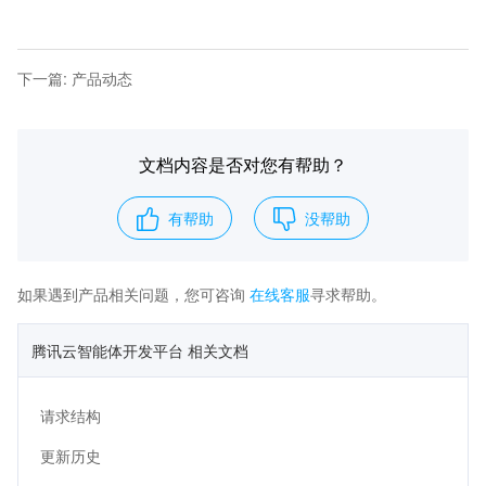
下一篇
:
产品动态
文档内容是否对您有帮助？
有帮助
没帮助
如果遇到产品相关问题，您可咨询
在线客服
寻求帮助。
腾讯云智能体开发平台 相关文档
请求结构
更新历史