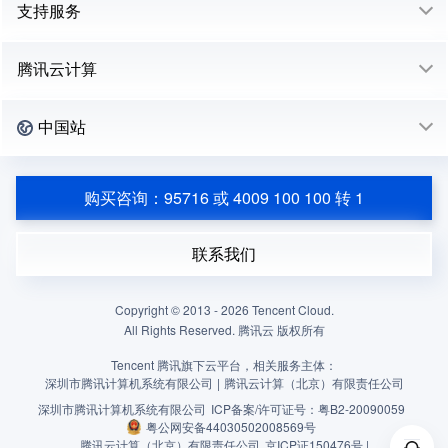
支持服务
腾讯云计算
中国站
购买咨询：95716 或 4009 100 100 转 1
联系我们
Copyright © 2013 -
2026
Tencent Cloud.
All Rights Reserved. 腾讯云 版权所有
Tencent 腾讯旗下云平台，相关服务主体：
深圳市腾讯计算机系统有限公司
|
腾讯云计算（北京）有限责任公司
深圳市腾讯计算机系统有限公司
ICP备案/许可证号：
粤B2-20090059
粤公网安备44030502008569号
腾讯云计算（北京）有限责任公司
京ICP证150476号 |