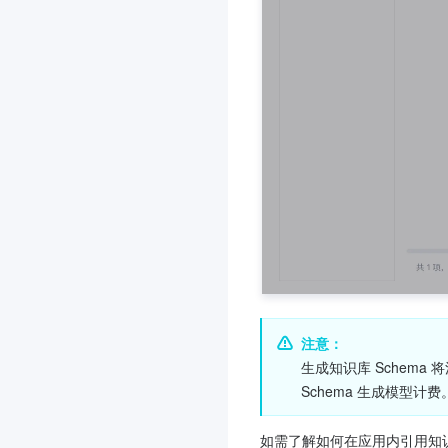
注意：
生成知识库 Schema
Schema 生成模型计费
如需了解如何在应用内引用知识检