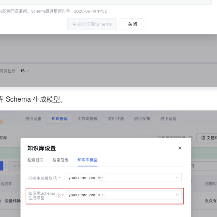
 Schema 生成模型。