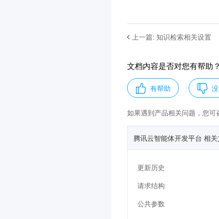
上一篇
:
知识检索相关设置
文档内容是否对您有帮助
有帮助
没
如果遇到产品相关问题，您可
腾讯云智能体开发平台 相关
更新历史
请求结构
公共参数