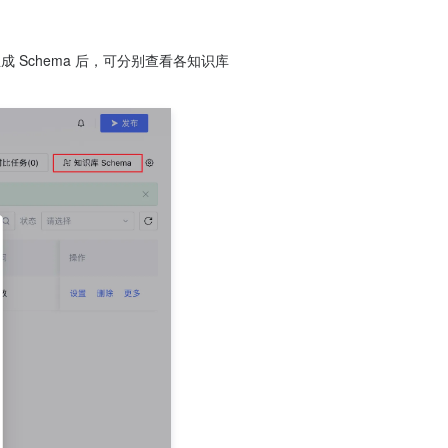
成 Schema 后，可分别查看各知识库