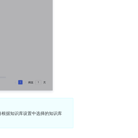
型将根据知识库设置中选择的知识库 