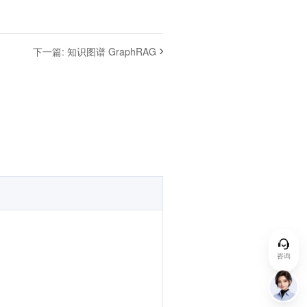
下一篇
:
知识图谱 GraphRAG
咨询