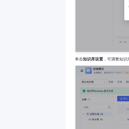
联系我们
词汇表
单击
知识库设置
，可调整知识库