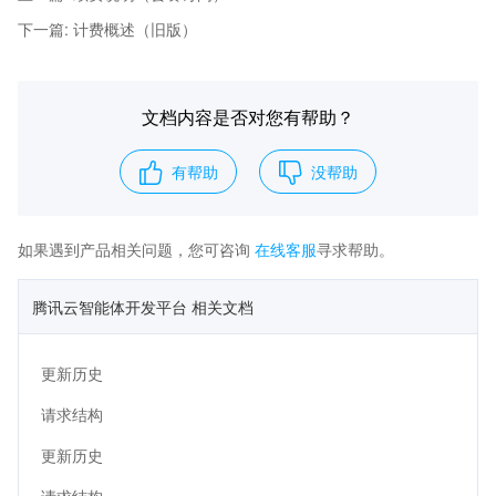
下一篇
:
计费概述（旧版）
文档内容是否对您有帮助？
有帮助
没帮助
如果遇到产品相关问题，您可咨询
在线客服
寻求帮助。
腾讯云智能体开发平台 相关文档
更新历史
请求结构
更新历史