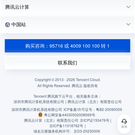
腾讯云计算
中国站
购买咨询：95716 或 4009 100 100 转 1
联系我们
Copyright © 2013 -
2026
Tencent Cloud.
All Rights Reserved. 腾讯云 版权所有
Tencent 腾讯旗下云平台，相关服务主体：
深圳市腾讯计算机系统有限公司
|
腾讯云计算（北京）有限责任公司
深圳市腾讯计算机系统有限公司
ICP备案/许可证号：
粤B2-20090059
粤公网安备44030502008569号
腾讯云计算（北京）有限责任公司
京ICP证150476号 |
京ICP备11018762号
|
咨询
域名注册服务机构许可:
京D3-20230006