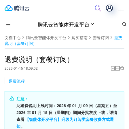
腾讯云智能体开发平台
文档中心
腾讯云智能体开发平台
购买指南
套餐订阅
退费
说明（套餐订阅）
退费说明（套餐订阅）
2026-01-15 18:09:02
退费流程
注意：
此退费说明上线时间：2026 年 01 月 09 日（星期五）​至 
2026 年 01 月 15 日（星期四）期间分批灰度上线，详情
查看
【智能体开发平台】升级为订阅类套餐收费方式通
知
。