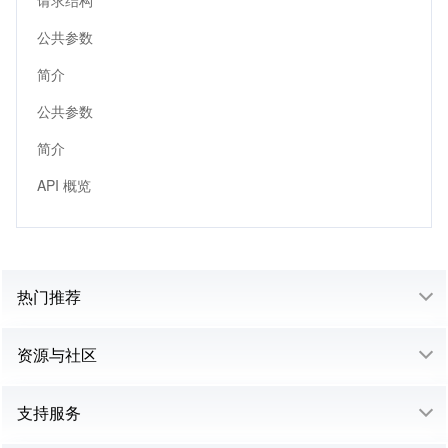
请求结构
公共参数
简介
公共参数
简介
API 概览
热门推荐
资源与社区
支持服务