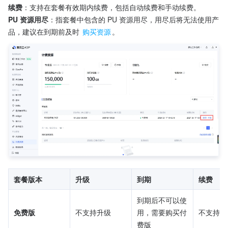
续费
：支持在套餐有效期内续费，包括自动续费和手动续费。
PU 资源用尽
：指套餐中包含的 PU 资源用尽，用尽后将无法使用产
品，建议在到期前及时 
购买资源
。
套餐版本
升级
到期
续费
到期后不可以使
免费版
不支持升级
用，需要购买付
不支持
费版