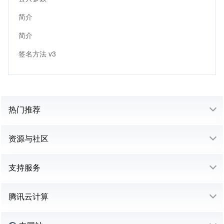
简介
简介
签名方法 v3
热门推荐
资源与社区
支持服务
腾讯云计算