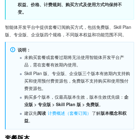
权益、价格、计费规则、购买方式及使用方式均保持不
变。
智能体开发平台中提供套餐订阅购买方式，包括免费版、Skill Plan 
版、专业版、企业版四个规格，不同版本权益和功能范围不同。
说明：
未购买套餐或套餐过期将无法使用智能体开发平台产
品，需在套餐有效期内使用。
Skill Plan 版、专业版、企业版三个版本有效期内支持购
买和使用预付费资源包，免费版不支持购买和使用预付
费资源包。
购买多个版本，仅最高版本生效，版本生效优先级：
企
业版 > 专业版 > Skill Plan
版 > 免费版
。
建议先
阅读 
计费概述（套餐订阅）
了解
版本概念和权
益
。
套餐版本