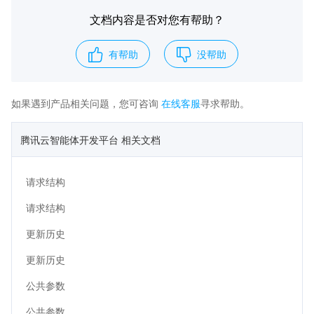
文档内容是否对您有帮助？
有帮助
没帮助
如果遇到产品相关问题，您可咨询
在线客服
寻求帮助。
腾讯云智能体开发平台 相关文档
请求结构
请求结构
更新历史
更新历史
公共参数
公共参数