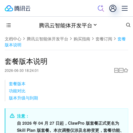
腾讯云智能体开发平台
文档中心
腾讯云智能体开发平台
购买指南
套餐订阅
套餐
版本说明
套餐版本说明
2026-06-30 18:24:01
套餐版本
功能对比
版本升级与到期
注意：
自 2026 年 04 月 27 日起，ClawPro 版套餐正式更名为 
Skill Plan 版套餐。本次调整仅涉及名称变更，套餐功能、