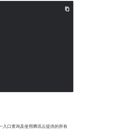
便您从同一入口查询及使用腾讯云提供的所有