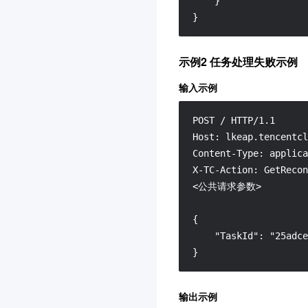
}
}
示例2 任务处理失败示例
输入示例
POST / HTTP/1.1

Host: lkeap.tencentcl
Content-Type: applica
X-TC-Action: GetRecon
<公共请求参数>

{

    "TaskId": "25adce
}
输出示例