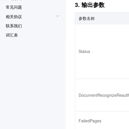
3. 输出参数
常见问题
相关协议
参数名称
联系我们
词汇表
Status
DocumentRecognizeResult
FailedPages