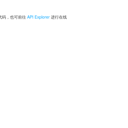
 代码，也可前往
API Explorer
进行在线