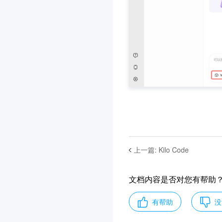
上一篇
:
Kilo Code
文档内容是否对您有帮助
有帮助
没