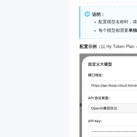
说明：
配置模型名称时，请
每个模型都需要
单独
配置示例
（以 Hy Token Plan