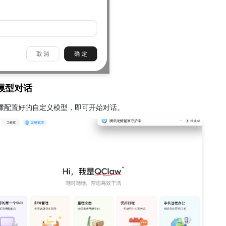
模型对话
骤配置好的自定义模型，即可开始对话。