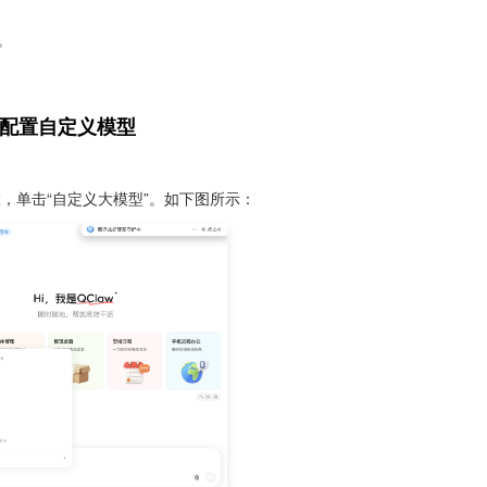
。
，配置自定义模型
，单击“自定义大模型”。如下图所示：