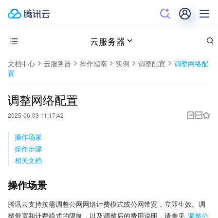
云服务器
文档中心
云服务器
操作指南
实例
调整配置
调整网络配
置
调整网络配置
2025-06-03 11:17:42
操作场景
操作步骤
相关文档
操作场景
腾讯云支持按需调整公网网络计费模式或公网带宽，立即生效。调
整带宽和计费模式的限制，以及调整后的费用说明，请参见 
调整公