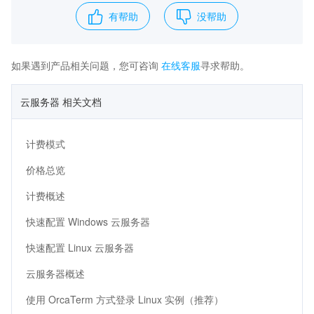
有帮助
没帮助
如果遇到产品相关问题，您可咨询
在线客服
寻求帮助。
云服务器 相关文档
计费模式
价格总览
计费概述
快速配置 Windows 云服务器
快速配置 Linux 云服务器
云服务器概述
使用 OrcaTerm 方式登录 Linux 实例（推荐）