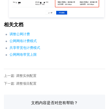
相关文档
调整公网计费
公网网络计费模式
共享带宽包计费模式
公网网络带宽上限
上一篇
:
调整实例配置
下一篇
:
调整项目配置
文档内容是否对您有帮助？