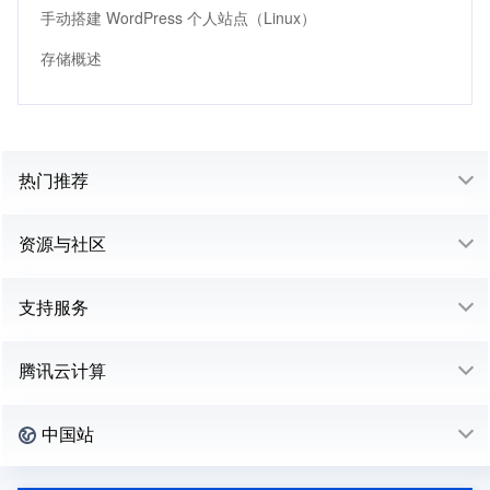
手动搭建 WordPress 个人站点（Linux）
存储概述
热门推荐
资源与社区
支持服务
腾讯云计算
中国站