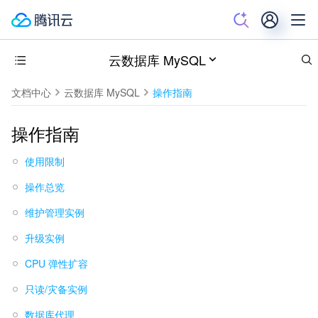
云数据库 MySQL
文档中心
云数据库 MySQL
操作指南
操作指南
使用限制
操作总览
维护管理实例
升级实例
CPU 弹性扩容
只读/灾备实例
数据库代理