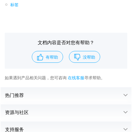
标签
文档内容是否对您有帮助？
有帮助
没帮助
如果遇到产品相关问题，您可咨询
在线客服
寻求帮助。
热门推荐
资源与社区
支持服务