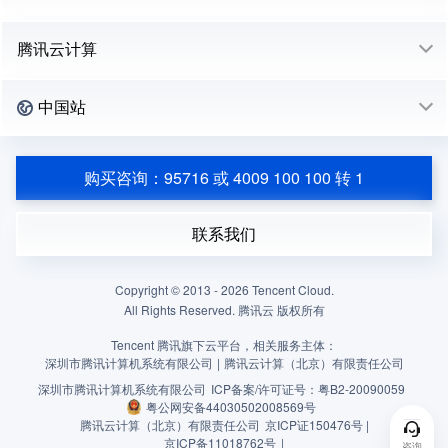
腾讯云计算
中国站
购买咨询：95716 或 4009 100 100 转 1
联系我们
Copyright © 2013 -
2026
Tencent Cloud.
All Rights Reserved. 腾讯云 版权所有
Tencent 腾讯旗下云平台，相关服务主体：
深圳市腾讯计算机系统有限公司
|
腾讯云计算（北京）有限责任公司
深圳市腾讯计算机系统有限公司
ICP备案/许可证号：
粤B2-20090059
粤公网安备44030502008569号
腾讯云计算（北京）有限责任公司
京ICP证150476号 |
京ICP备11018762号
|
咨询