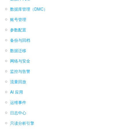
数据库管理（DMC）
账号管理
参数配置
备份与回档
数据迁移
网络与安全
监控与告警
流量回放
AI 应用
运维事件
日志中心
只读分析引擎