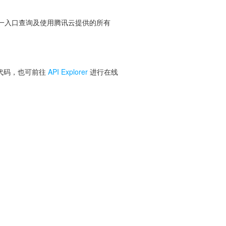
便您从同一入口查询及使用腾讯云提供的所有
 代码，也可前往
API Explorer
进行在线