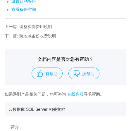
设置自动备份
查看备份空间
上一篇
:
调整实例费用说明
下一篇
:
跨地域备份收费说明
文档内容是否对您有帮助？
有帮助
没帮助
如果遇到产品相关问题，您可咨询
在线客服
寻求帮助。
云数据库 SQL Server 相关文档
简介