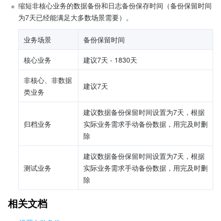
缩短非核心业务的数据备份和日志备份保存时间（备份保留时间
为7天已经能满足大多数场景需要）。
业务场景
备份保留时间
核心业务
建议7天 - 1830天
非核心、非数据
建议7天
类业务
建议数据备份保留时间设置为7天，根据
归档业务
实际业务需求手动备份数据，用完及时删
除
建议数据备份保留时间设置为7天，根据
测试业务
实际业务需求手动备份数据，用完及时删
除
相关文档