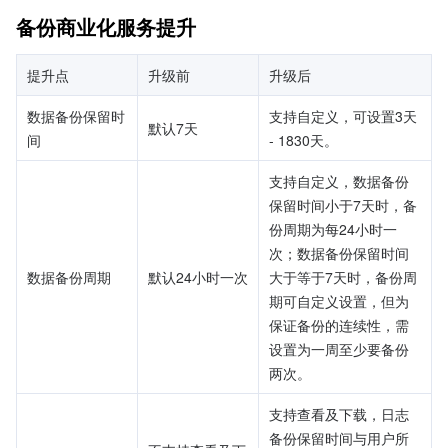
备份商业化服务提升
提升点
升级前
升级后
数据备份保留时
支持自定义，可设置3天 
默认7天
间
- 1830天。
支持自定义，数据备份
保留时间小于7天时，备
份周期为每24小时一
次；数据备份保留时间
数据备份周期
默认24小时一次
大于等于7天时，备份周
期可自定义设置，但为
保证备份的连续性，需
设置为一周至少要备份
两次。
支持查看及下载，日志
备份保留时间与用户所