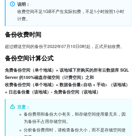
说明：
收费空间不足1GB不产生实际扣费，不足1小时按照1小时
计费。
备份收费时间
超过赠送空间的备份于2022年07月10日0时起，正式开始收费。
备份空间计算公式
免费备份空间（单个地域）= 该地域下所购买的所有云数据库 SQL 
Server 的100%磁盘存储空间（计费空间）之和

收费备份空间（单个地域）= 数据备份量<自动 + 手动> （该地域）
+ 日志备份量（该地域）- 免费备份空间（该地域）
注意：
备份费用和备份大小有关，和存储空间使用量无关，因
为备份不占用存储空间。
分析备份费用时，请检查备份大小，而不是存储空间使