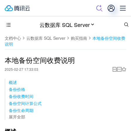
云数据库 SQL Server
文档中心
云数据库 SQL Server
购买指南
本地备份空间收费
说明
本地备份空间收费说明
2025-02-27 17:33:03
概述
备份价格
备份收费时间
备份空间计算公式
备份生命周期
展开全部