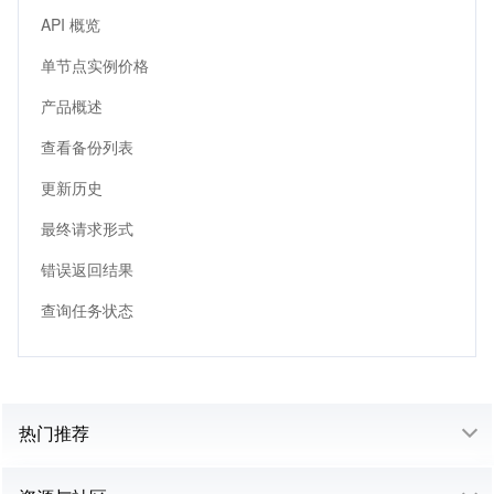
API 概览
单节点实例价格
产品概述
查看备份列表
更新历史
最终请求形式
错误返回结果
查询任务状态
热门推荐