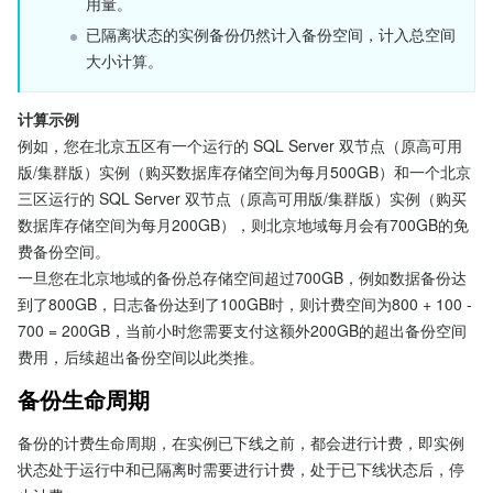
用量。
已隔离状态的实例备份仍然计入备份空间，计入总空间
大小计算。
计算示例
例如，您在北京五区有一个运行的 SQL Server 双节点（原高可用
版/集群版）实例（购买数据库存储空间为每月500GB）和一个北京
三区运行的 SQL Server 双节点（原高可用版/集群版）实例（购买
数据库存储空间为每月200GB），则北京地域每月会有700GB的免
费备份空间。
一旦您在北京地域的备份总存储空间超过700GB，例如数据备份达
到了800GB，日志备份达到了100GB时，则计费空间为800 + 100 - 
700 = 200GB，当前小时您需要支付这额外200GB的超出备份空间
费用，后续超出备份空间以此类推。
备份生命周期
备份的计费生命周期，在实例已下线之前，都会进行计费，即实例
状态处于运行中和已隔离时需要进行计费，处于已下线状态后，停