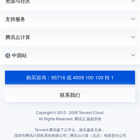
资源与社区
支持服务
腾讯云计算
中国站
购买咨询：95716 或 4009 100 100 转 1
联系我们
Copyright © 2013 -
2026
Tencent Cloud.
All Rights Reserved. 腾讯云 版权所有
Tencent 腾讯旗下云平台，相关服务主体：
深圳市腾讯计算机系统有限公司
|
腾讯云计算（北京）有限责任公司