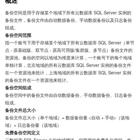
概述
备份空间是用于存储某个地域下所有云数据库 SQL Server 实例的
备份文件，备份文件由自动数据备份、手动数据备份以及日志备份
组成。
备份空间范围
指一个账号下用于存储某个地域下所有云数据库 SQL Server（单节
点 - 原基础版、双节点 - 原高可用版/集群版、多节点）备份文件的
资源池。备份的空间以地域为维度来计算，一个账号下的每个地域
单独计算，北京地域的所有云数据库 SQL Server 实例的备份文件
在一个资源池来统计，上海地域的所有云数据库 SQL Server 实例
的备份文件在一个资源池来统计。
备份空间组成
备份空间中的备份文件由自动数据备份、手动数据备份、日志备份
组成。
备份文件总大小
备份文件总大小（单个地域）= 数据备份量 <自动 + 手动>（该地
域）+ 日志备份量（该地域）
免费备份空间定义