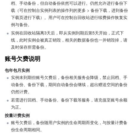
档、手动备份，但自动备份依然可以进行。仍然允许进行备份下
载（可在控制台实例列表的操作列的更多 > 备份下载，进到备份
下载页进行下载）。用户可在控制台回收站进行续费操作恢复实
例与备份。
实例在回收站隔离3天后，即从实例到期后第5天开始，正式下
线，此时实例会被真正销毁，相关的数据备份也一并销毁掉，请
及时保存所需备份。
账号欠费说明
包年包月实例
实例未到期但账号欠费后，备份相关服务会降级，禁止回档、手
动备份、备份下载，期间自动备份会继续，超出赠送空间的备份
仍然计费。
若需进行回档、手动备份、备份下载等服务，请充值至账号余额
为正。
按量计费实例
账号欠费后，备份随用户实例的生命周期而变化，与按量计费备
份生命周期相同。