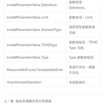
参数错误：
InvalidParameterValue.Definitions
Definitions。
InvalidParameterValue.Limit
参数错误：Limit。
场景类型参数取值
InvalidParameterValue.ScenarioType
无效。
参数值错误：TEHD
InvalidParameterValue.TEHDType
Type 无效。
InvalidParameterValue.Type
Type 参数值错误。
资源不存在：模板
ResourceNotFound.TemplateNotExist
不存在。
UnauthorizedOperation
未授权操作。
上一篇
:
修改音视频内容分析模板