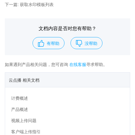
下一篇
:
获取水印模板列表
文档内容是否对您有帮助？
有帮助
没帮助
如果遇到产品相关问题，您可咨询
在线客服
寻求帮助。
云点播 相关文档
计费概述
产品概述
视频上传问题
客户端上传指引