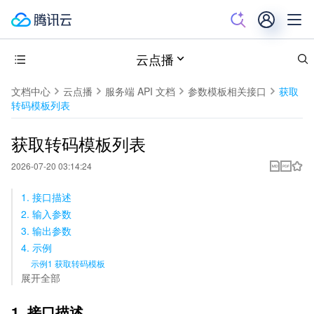
云点播
文档中心
云点播
服务端 API 文档
参数模板相关接口
获取
转码模板列表
获取转码模板列表
2026-07-20 03:14:24
1. 接口描述
2. 输入参数
3. 输出参数
4. 示例
示例1 获取转码模板
展开全部
1. 接口描述