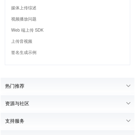
媒体上传综述
视频播放问题
Web 端上传 SDK
上传音视频
签名生成示例
热门推荐
资源与社区
支持服务