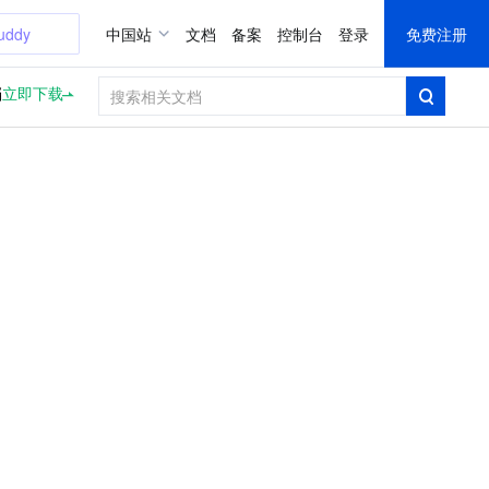
uddy
中国站
文档
备案
控制台
登录
免费注册
档
立即下载