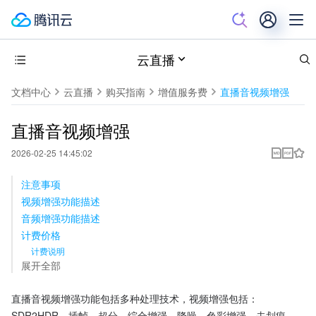
云直播
文档中心
云直播
购买指南
增值服务费
直播音视频增强
直播音视频增强
2026-02-25 14:45:02
注意事项
视频增强功能描述
音频增强功能描述
计费价格
计费说明
展开全部
直播音视频增强功能包括多种处理技术，视频增强包括： 
SDR2HDR、插帧、超分、综合增强、降噪、色彩增强、去划痕、