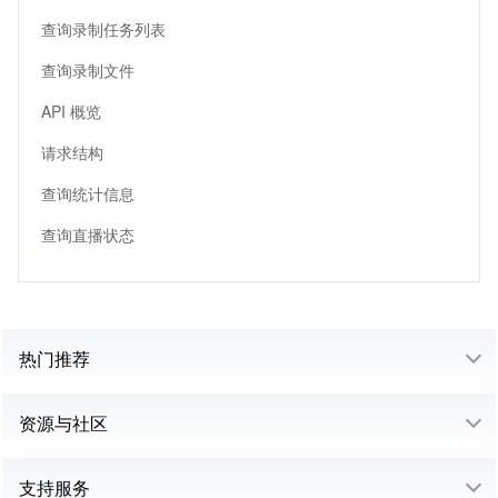
查询录制任务列表
查询录制文件
API 概览
请求结构
查询统计信息
查询直播状态
热门推荐
资源与社区
支持服务