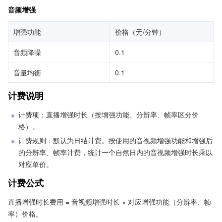
音频增强
增强功能
价格（元/分钟）
音频降噪
0.1
音量均衡
0.1
计费说明
计费项：直播增强时长（按增强功能、分辨率、帧率区分价
格）。
计费规则：默认为日结计费。按使用的音视频增强功能和增强后
的分辨率、帧率计费，统计一个自然日内的音视频增强时长乘以
对应单价。
计费公式
直播增强时长费用 = 音视频增强时长 × 对应增强功能（分辨率、帧
率）价格。