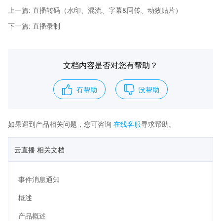
上一篇
:
直播转码（水印、混流、字幕&同传、动效贴片）
下一篇
:
直播录制
文档内容是否对您有帮助？
有帮助
没帮助
如果遇到产品相关问题，您可咨询
在线客服
寻求帮助。
云直播 相关文档
事件消息通知
概述
产品概述