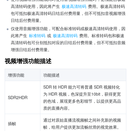
高清转码使用，因此将产生 
极速高清转码
 费用。极速高清转码
包可抵扣极速高清转码日结后付费用量，但不可抵扣音视频增强
日结后付费用量。
仅使用音频增强功能，可配合标准转码或极速高清转码使用，因
此将产生 
标准转码
 或 
极速高清转码
 费用。标准转码包和极速
高清转码包可分别抵扣对应的日结后付费用量，但不可抵扣音频
增强日结后付费用量。
视频增强功能描述
增强功能
功能描述
SDR 转 HDR 能力可将普通 SDR 视频转化
为 HDR 视频，色深提升至10bit，获得更宽
SDR2HDR
的色域，展现更多色彩细节，以提供更高品
质的直播内容。
通过对原始直播流视频帧之间补充新的视频
插帧
帧，给用户提供更加流畅丝滑的视觉效果。