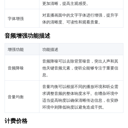
更加清晰，提高主观感受。
对直播画面中的文字字体进行增强，提升字
字体增强
体的清晰度、可读性和观看质量。
音频增强功能描述
增强功能
功能描述
音频降噪可以去除背景噪音，突出人声和其
音频降噪
他关键音频元素，使听众能够专注于重要信
息。
音量均衡可以根据不同的播放环境和听众需
求调整音频的整体响度水平。在嘈杂环境中
音量均衡
适当提高响度以确保清晰传达信息，在安静
环境中则降低响度以避免造成干扰。
计费价格