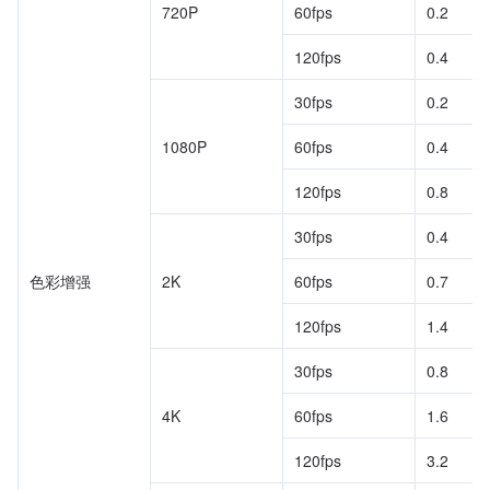
720P
60fps
0.2
120fps
0.4
30fps
0.2
1080P
60fps
0.4
120fps
0.8
30fps
0.4
色彩增强
2K
60fps
0.7
120fps
1.4
30fps
0.8
4K
60fps
1.6
120fps
3.2