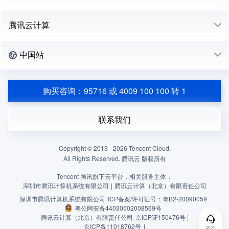
腾讯云计算
中国站
购买咨询：95716 或 4009 100 100 转 1
联系我们
Copyright © 2013 -
2026
Tencent Cloud.
All Rights Reserved. 腾讯云 版权所有
Tencent 腾讯旗下云平台，相关服务主体：
深圳市腾讯计算机系统有限公司
|
腾讯云计算（北京）有限责任公司
深圳市腾讯计算机系统有限公司
ICP备案/许可证号：
粤B2-20090059
粤公网安备44030502008569号
腾讯云计算（北京）有限责任公司
京ICP证150476号 |
京ICP备11018762号
|
咨询