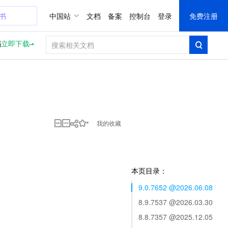
证书
中国站
文档
备案
控制台
登录
免费注册
档
立即下载
我的收藏
本页目录：
9.0.7652 @2026.06.08
8.9.7537 @2026.03.30
8.8.7357 @2025.12.05