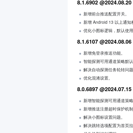
8.1.6902 @2024.08.20
新增前台推送配置开关。
新增 Android 13 以上
优化小图标逻辑，默认使
8.1.6107 @2024.08.06
新增免登录推送功能。
智能探测可用通道策略默
解决自动探测任务轮转问
优化混淆设置。
8.0.6897 @2024.07.15
新增智能探测可用通道策
新增推送注册超时保护机
解决小图标设置问题。
解决跳转选项配置为首页