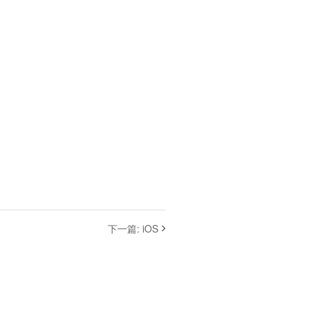
下一篇
:
iOS