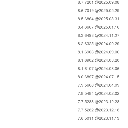
8.7.7201 @2025.09.08
8.6.7019 @2025.05.29
8.5.6864 @2025.03.31
8.4.6667 @2025.01.16
8.3.6498 @2024.11.27
8.2.6325 @2024.09.29
8.1.6906 @2024.09.06
8.1.6902 @2024.08.20
8.1.6107 @2024.08.06
8.0.6897 @2024.07.15
7.9.5668 @2024.04.09
7.8.5484 @2024.02.02
7.7.5283 @2023.12.28
7.7.5282 @2023.12.18
7.6.5011 @2023.11.13