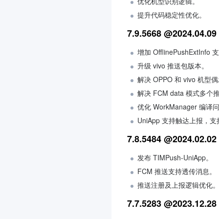
优化机型识别逻辑。
提升代码稳定性优化。
7.9.5668 @2024.04.09
增加 OfflinePushExtI
升级 vivo 推送包版本。
解决 OPPO 和 vivo 机
解决 FCM data 模
优化 WorkManager 编译
UniApp 支持触达上报
7.8.5484 @2024.02.02
发布 TIMPush-UniApp。
FCM 推送支持透传消息。
推送注册及上报逻辑优化
7.7.5283 @2023.12.28