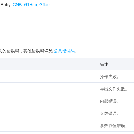
r Ruby:
CNB
,
GitHub
,
Gitee
关的错误码，其他错误码详见
公共错误码
。
描述
操作失败。
导出文件失败。
内部错误。
参数错误。
参数取值错误。