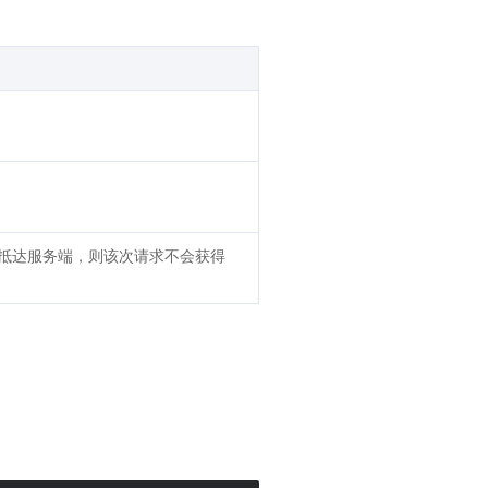
能抵达服务端，则该次请求不会获得