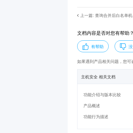
上一篇
:
查询合并后白名单机
文档内容是否对您有帮助
有帮助
没
如果遇到产品相关问题，您可
主机安全 相关文档
功能介绍与版本比较
产品概述
功能行为描述