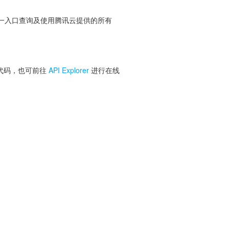
便您从同一入口查询及使用腾讯云提供的所有
 代码，也可前往
API Explorer
进行在线