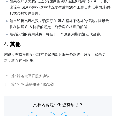
如果客户认为腾讯云没有达到某项承诺服务指标（SLA），客户
应该在 SLA 指标不达标情况发生后的20个工作日内以书面/邮件
形式通知客户经理。
如果经腾讯云核实，确实存在 SLA 指标不达标的情况，腾讯云
将在按照 SLA 协议的规定，给予客户相应的赔偿。
经确认后的费用减免，将在下一个账务周期的返还代金券。
4. 其他
腾讯云有权根据变化对本协议的部分服务条款进行改变，如果更
新，将在官网同步。
上一篇
:
跨地域互联服务协议
下一篇
:
VPN 连接服务等级协议
文档内容是否对您有帮助？