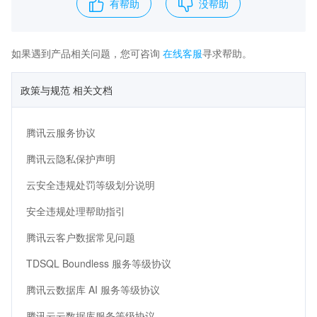
有帮助
没帮助
如果遇到产品相关问题，您可咨询
在线客服
寻求帮助。
政策与规范 相关文档
腾讯云服务协议
腾讯云隐私保护声明
云安全违规处罚等级划分说明
安全违规处理帮助指引
腾讯云客户数据常见问题
TDSQL Boundless 服务等级协议
腾讯云数据库 AI 服务等级协议
腾讯云云数据库服务等级协议