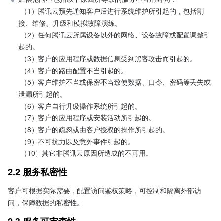
 （1）腾讯云预先通知客户后进行系统维护所引起的，包括割
接、维修、升级和模拟故障演练。 

 （2）任何腾讯云所属设备以外的网络、设备故障或配置调整引
起的。 

 （3）客户的应用程序或数据信息受到黑客攻击而引起的。 

 （4）客户的路由配置不当引起的。 

 （5）客户维护不当或保密不当致使数据、口令、密码等丢失或
泄漏所引起的。 

 （6）客户自行升级操作系统所引起的。 

 （7）客户的应用程序或安装活动所引起的。 

 （8）客户的疏忽或由客户授权的操作所引起的。 

 （9）不可抗力以及意外事件引起的。 

 （10）其它非腾讯云原因所造成的不可用。
2.2 服务私密性
客户可根据实际需要，配置访问鉴权策略，可控制和隔离外部访
问，保障数据的私密性。