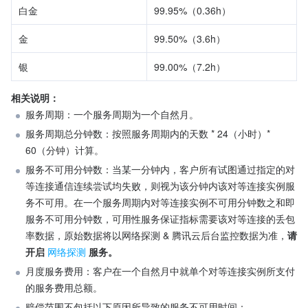
白金
99.95%（0.36h）
金
99.50%（3.6h）
银
99.00%（7.2h）
相关说明：
服务周期：一个服务周期为一个自然月。
服务周期总分钟数：按照服务周期内的天数 * 24（小时）* 
60（分钟）计算。
服务不可用分钟数：当某一分钟内，客户所有试图通过指定的对
等连接通信连续尝试均失败，则视为该分钟内该对等连接实例服
务不可用。在一个服务周期内对等连接实例不可用分钟数之和即
服务不可用分钟数，可用性服务保证指标需要该对等连接的丢包
率数据，原始数据将以网络探测 & 腾讯云后台监控数据为准，
请
开启 
网络探测
 服务。
月度服务费用：客户在一个自然月中就单个对等连接实例所支付
的服务费用总额。
赔偿范围不包括以下原因所导致的服务不可用时间：
