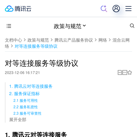
政策与规范
文档中心
政策与规范
腾讯云产品服务协议
网络
混合云网
络
对等连接服务等级协议
对等连接服务等级协议
2023-12-06 16:17:21
1. 腾讯云对等连接服务
2. 服务保证指标
2.1 服务可用性
2.2 服务私密性
2.3 服务可审查性
展开全部
1. 腾讯云对等连接服务