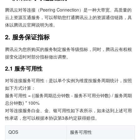
腾讯云对等连接（Peering Connection）是一种大带宽、高质量的
云上资源互通服务，可以帮助您打通腾讯云上的资源通信链路，具
体以腾讯云官网说明为准。
2. 服务保证指标
腾讯云为您所购买的服务制定服务等级指标，同时，腾讯云有权根
据变化适时对部分指标做出调整。
2.1 服务可用性
对等连接服务可用性：是以单个实例为维度按服务周期统计，按照
如下方式计算：

服务可用性 = ((服务周期总分钟数 - 服务不可用分钟数) / 服务周期
总分钟数) * 100%

对等连接服务白金、金、银可用性如下表所示，如未达到上述可用
性承诺，您可以根据本协议第3条约定获得赔偿。
QOS
服务可用性