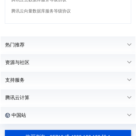
腾讯云向量数据库服务等级协议
热门推荐
资源与社区
支持服务
腾讯云计算
中国站