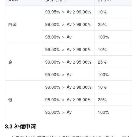
99.95% ＞ Av ≥ 99.00%
10%
白金
99.00% ＞ Av ≥ 98.00%
25%
98.00% ＞ Av
100%
99.50% ＞ Av ≥ 99.00%
10%
金
99.00% ＞ Av ≥ 95.00%
25%
95.00% ＞ Av
100%
99.00% ＞ Av ≥ 98.00%
10%
银
98.00% ＞ Av ≥ 95.00%
25%
95.00% ＞ Av
100%
3.3 补偿申请