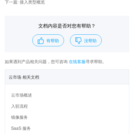
下一篇
:
接入类型概览
文档内容是否对您有帮助？
有帮助
没帮助
如果遇到产品相关问题，您可咨询
在线客服
寻求帮助。
云市场 相关文档
云市场概述
入驻流程
镜像服务
SaaS 服务