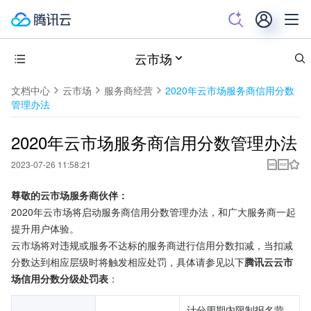
云市场
文档中心
云市场
服务商经营
2020年云市场服务商信用分数
管理办法
2020年云市场服务商信用分数管理办法
2023-07-26 11:58:21
尊敬的云市场服务商伙伴：
2020年云市场将启动服务商信用分数管理办法，和广大服务商一起
提升用户体验。
云市场将对违规或服务不达标的服务商进行信用分数扣减，当扣减
分数达到相应层级时将触发相应处罚，具体请参见以下
腾讯云云市
场信用分数分级处罚表
：
计分周期内限制报名营