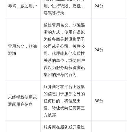
辱骂、威胁用户	
用户进行诋毁、贬低，
24分
辱骂等行为	
通过冒用名义、欺骗混
淆的方式，使用户误以
为服务商是腾讯集团子
冒用名义，欺骗
公司或分公司、关联公
24分
混淆	
司、代理或其他实质性
关系的单位，或使用户
误以为服务商获得腾讯
集团的推荐的行为	
服务商将在平台上收集
的信息用于服务之外的
未经授权使用或
任何目的，将信息出
36分
泄露用户信息	
售、转让或向任何第三
方披露	
服务商在服务或开发过