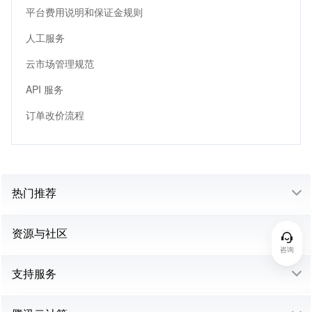
平台费用说明和保证金规则
人工服务
云市场管理规范
API 服务
订单改价流程
热门推荐
资源与社区
咨询
支持服务