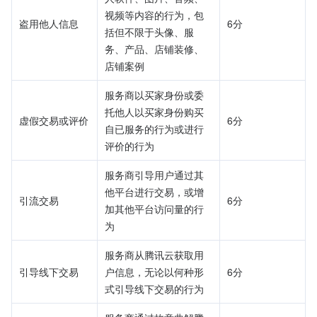
视频等内容的行为，包
盗用他人信息	
6分
括但不限于头像、服
务、产品、店铺装修、
店铺案例	
服务商以买家身份或委
托他人以买家身份购买
虚假交易或评价	
6分
自已服务的行为或进行
评价的行为	
服务商引导用户通过其
他平台进行交易，或增
引流交易	
6分
加其他平台访问量的行
为
服务商从腾讯云获取用
引导线下交易	
户信息，无论以何种形
6分
式引导线下交易的行为