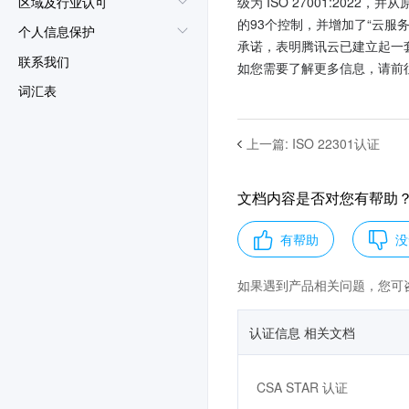
区域及行业认可
级为 ISO 27001:2022
的93个控制，并增加了“云服务
个人信息保护
承诺，表明腾讯云已建立起一
联系我们
如您需要了解更多信息，请前往
词汇表
上一篇
:
ISO 22301认证
文档内容是否对您有帮助
有帮助
没
如果遇到产品相关问题，您可
认证信息 相关文档
CSA STAR 认证