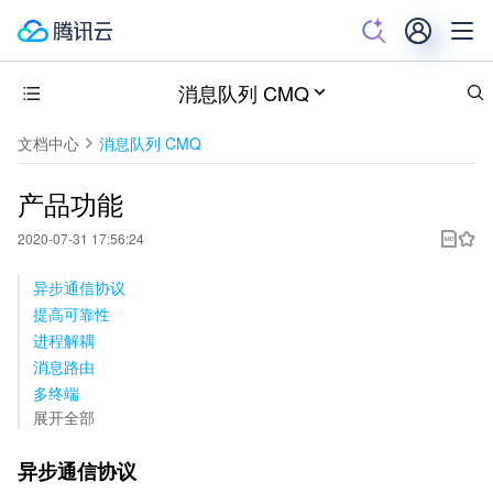
消息队列 CMQ
文档中心
消息队列 CMQ
产品功能
2020-07-31 17:56:24
异步通信协议
提高可靠性
进程解耦
消息路由
多终端
展开全部
异步通信协议