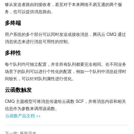
够从发送者路由到接收者，甚至对于本来网络不易互通的两个服
务，也可以提供消息路由。
多终端
用户系统的多个部分可以同时发送或接收消息，腾讯云 CMQ 通过
消息状态来进行消息可用性的控制。
多样性
每个队列均可独立配置，并非所有队列都要完全相同。在不同业务
场景下的队列可以进行个性化的配置，例如一个队列中消息处理时
间较长，可以针对队列属性进行优化。
云函数触发
CMQ 主题模型可将消息传递给云函数 SCF，并将消息内容和相关
云函数产品文档 >>
下一篇
:
更新历史