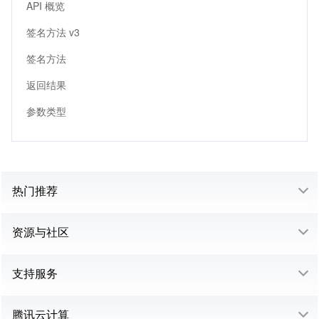
API 概览
签名方法 v3
签名方法
返回结果
参数类型
热门推荐
资源与社区
支持服务
腾讯云计算