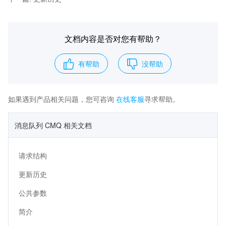
文档内容是否对您有帮助？
有帮助
没帮助
如果遇到产品相关问题，您可咨询
在线客服
寻求帮助。
消息队列 CMQ 相关文档
请求结构
更新历史
公共参数
简介