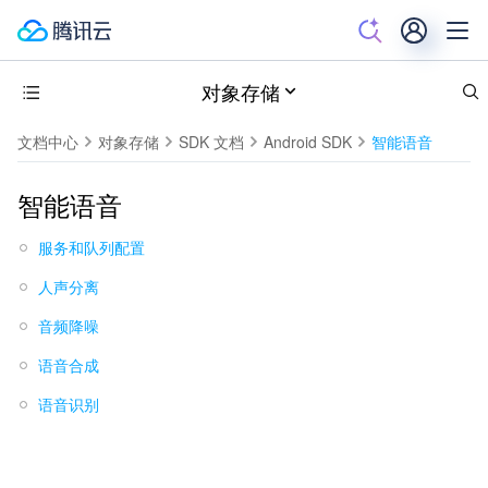
对象存储
文档中心
对象存储
SDK 文档
Android SDK
智能语音
智能语音
服务和队列配置
人声分离
音频降噪
语音合成
语音识别