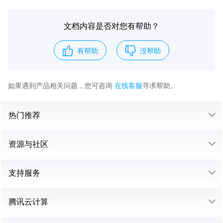
文档内容是否对您有帮助？
有帮助
没帮助
如果遇到产品相关问题，您可咨询
在线客服
寻求帮助。
热门推荐
资源与社区
支持服务
腾讯云计算