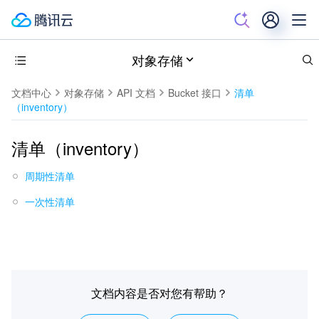
对象存储
文档中心
对象存储
API 文档
Bucket 接口
清单
（inventory）
清单（inventory）
周期性清单
一次性清单
文档内容是否对您有帮助？