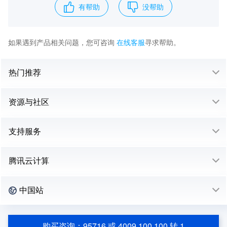
有帮助
没帮助
如果遇到产品相关问题，您可咨询
在线客服
寻求帮助。
热门推荐
资源与社区
支持服务
腾讯云计算
中国站
购买咨询：95716 或 4009 100 100 转 1