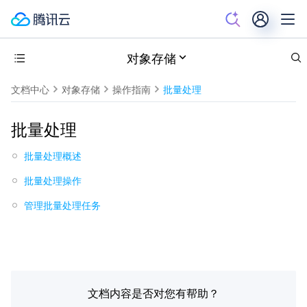
对象存储
文档中心
对象存储
操作指南
批量处理
批量处理
批量处理概述
批量处理操作
管理批量处理任务
文档内容是否对您有帮助？