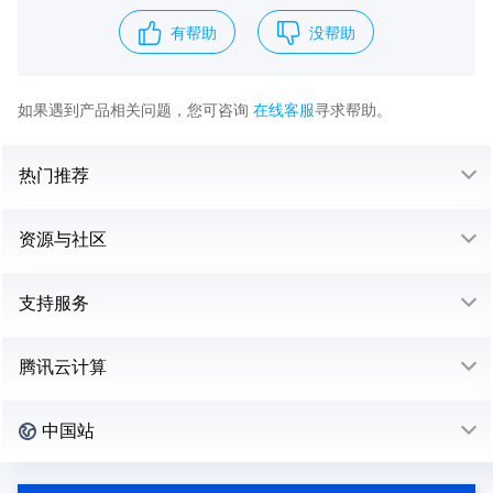
有帮助
没帮助
如果遇到产品相关问题，您可咨询
在线客服
寻求帮助。
热门推荐
资源与社区
支持服务
腾讯云计算
中国站