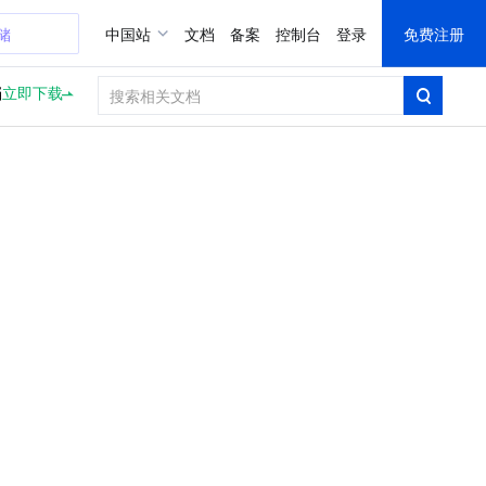
储
中国站
文档
备案
控制台
登录
免费注册
档
立即下载