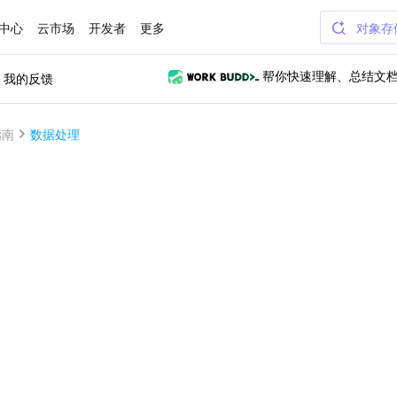
中心
云市场
开发者
更多
对象存
我的反馈
帮你快速理解、总结文
指南
数据处理