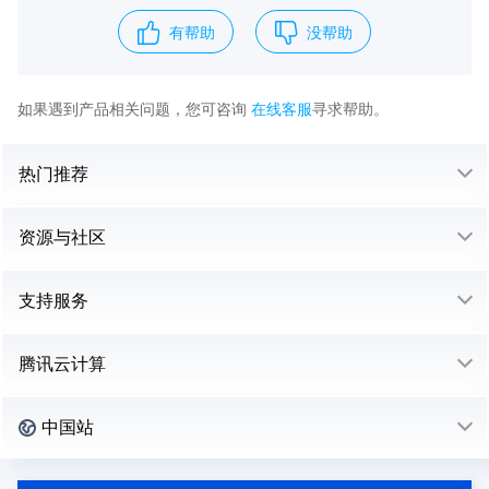
有帮助
没帮助
如果遇到产品相关问题，您可咨询
在线客服
寻求帮助。
热门推荐
资源与社区
支持服务
腾讯云计算
中国站