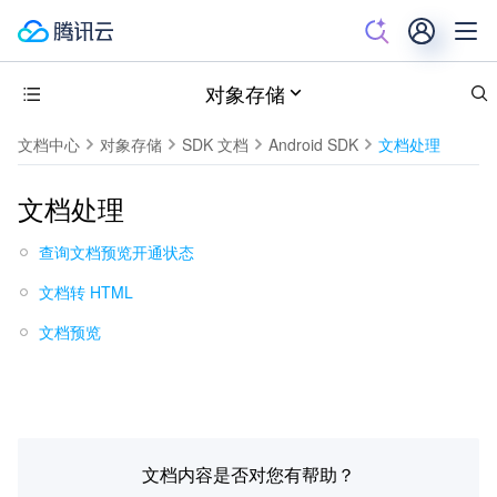
对象存储
文档中心
对象存储
SDK 文档
Android SDK
文档处理
文档处理
查询文档预览开通状态
文档转 HTML
文档预览
文档内容是否对您有帮助？