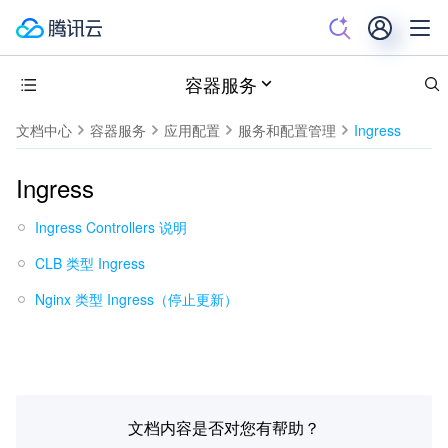
容器服务
文档中心
容器服务
应用配置
服务和配置管理
Ingress
Ingress
Ingress Controllers 说明
CLB 类型 Ingress
Nginx 类型 Ingress（停止更新）
文档内容是否对您有帮助？