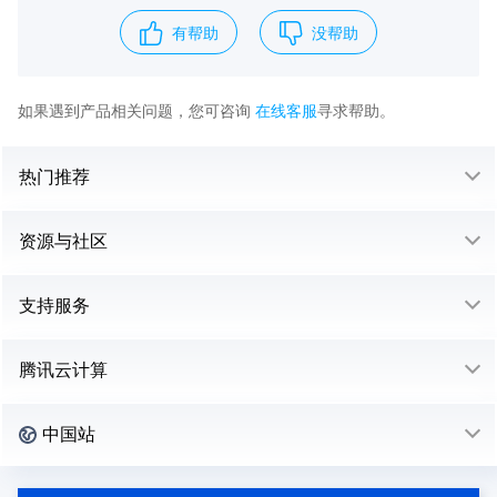
有帮助
没帮助
如果遇到产品相关问题，您可咨询
在线客服
寻求帮助。
热门推荐
资源与社区
支持服务
腾讯云计算
中国站