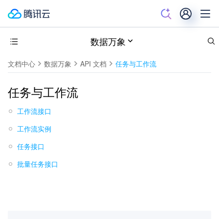
数据万象
文档中心
数据万象
API 文档
任务与工作流
任务与工作流
工作流接口
工作流实例
任务接口
批量任务接口