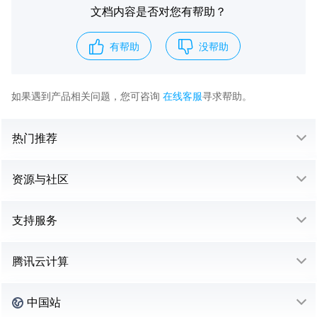
文档内容是否对您有帮助？
有帮助
没帮助
如果遇到产品相关问题，您可咨询
在线客服
寻求帮助。
热门推荐
资源与社区
支持服务
腾讯云计算
中国站