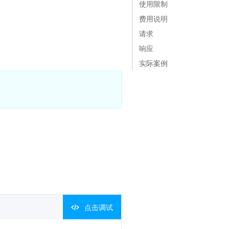
使用限制
费用说明
请求
响应
实际案例