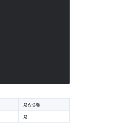
是否必选
是